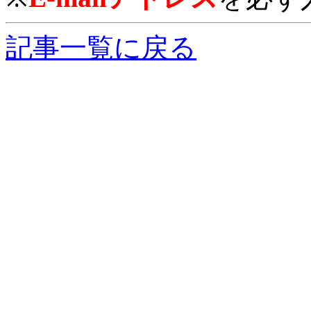
記事一覧に戻る