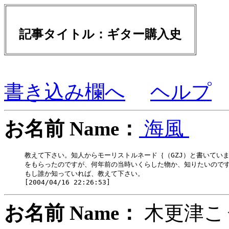
記事タイトル：ギター購入史
書き込み欄へ
ヘルプ
お名前 Name：
海風
教えて下さい。知人からモーリストルネード｛（GZJ）と書いていま
をもらったのですが、何年前の当時いくらした物か、知りたいのです
もし誰か知っていれば、教えて下さい。

お名前 Name：
木更津