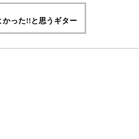
かった!!と思うギター