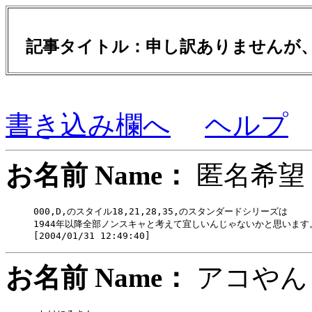
記事タイトル：申し訳ありませんが、
書き込み欄へ
ヘルプ
お名前 Name：
匿名
000,D,のスタイル18,21,28,35,のスタンダードシリーズは

1944年以降全部ノンスキャと考えて宜しいんじゃないかと思います。
お名前 Name：
アコ