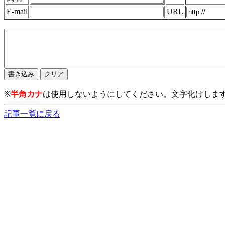
E-mail
URL
※
半角カナ
は使用しないようにしてください。文字化けしま
記事一覧に戻る