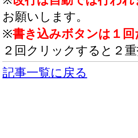
お願いします。
※
書き込みボタンは１回
２回クリックすると２重
記事一覧に戻る