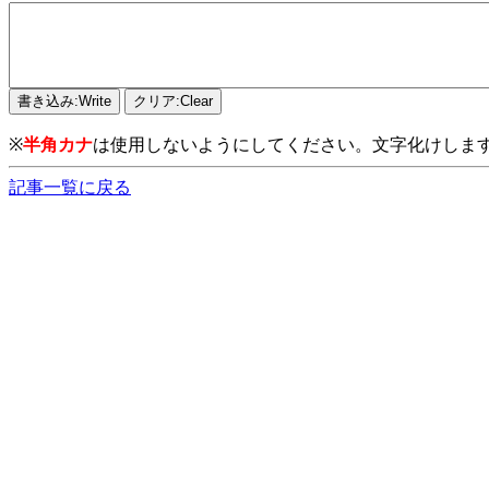
※
半角カナ
は使用しないようにしてください。文字化けしま
記事一覧に戻る