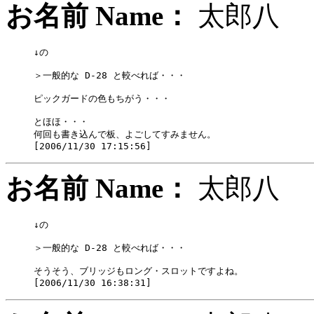
お名前 Name：
太郎
↓の

＞一般的な D-28 と較べれば・・・

ピックガードの色もちがう・・・

とほほ・・・

何回も書き込んで板、よごしてすみません。

お名前 Name：
太郎
↓の

＞一般的な D-28 と較べれば・・・

そうそう、ブリッジもロング・スロットですよね。
