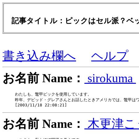
記事タイトル：ピックはセル派？ベ
書き込み欄へ
ヘルプ
お名前 Name：
sirokuma
わたしも、鼈甲ピックを使用しています。

昨年、デビッド・グレアさんとお話したときアメリカでは、鼈甲は
お名前 Name：
木更津こ