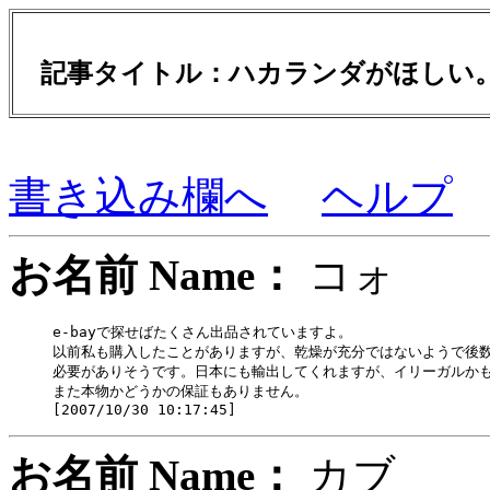
記事タイトル：ハカランダがほし
書き込み欄へ
ヘルプ
お名前 Name：
コ
e-bayで探せばたくさん出品されていますよ。

以前私も購入したことがありますが、乾燥が充分ではないようで後数
必要がありそうです。日本にも輸出してくれますが、イリーガルかも
また本物かどうかの保証もありません。

お名前 Name：
カ