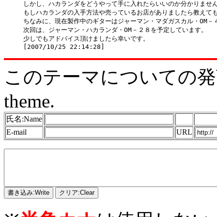
しかし、ハカランダをどうやって手に入れたらいいのか分かりません
もしハカランダの入手方法や売っているお店がありましたら教えても
ちなみに、現在製作中のギターはジャーマン・マダガスカル・OM－４
次回は、ジャーマン・ハカランダ・OM－２８を予定しています。

少しでもアドバイス頂けましたら幸いです。

このテーマについての発言をどう
theme.
氏名:Name
E-mail
URL