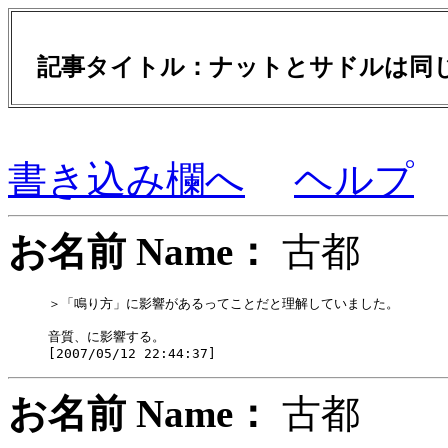
記事タイトル：ナットとサドルは同
書き込み欄へ
ヘルプ
お名前 Name：
古都
＞「鳴り方」に影響があるってことだと理解していました。

音質、に影響する。

お名前 Name：
古都