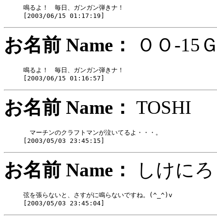
鳴るよ！　毎日、ガンガン弾きナ！

お名前 Name：
ＯＯ-
鳴るよ！　毎日、ガンガン弾きナ！

お名前 Name：
TOSH
　マーチンのクラフトマンが泣いてるよ・・・。

お名前 Name：
しけ
弦を張らないと、さすがに鳴らないですね。(^_^)v
