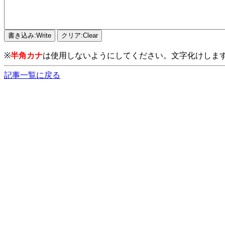
※
半角カナ
は使用しないようにしてください。文字化けしま
記事一覧に戻る