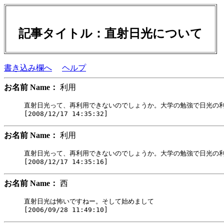
記事タイトル：直射日光について
書き込み欄へ
ヘルプ
お名前 Name：
利用
直射日光って、再利用できないのでしょうか。大学の勉強で日光の利
お名前 Name：
利用
直射日光って、再利用できないのでしょうか。大学の勉強で日光の利
お名前 Name：
西
直射日光は怖いですねー。そして始めまして
