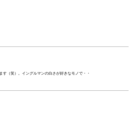
ます（笑）。イングルマンの白さが好きなモノで・・
