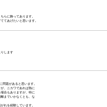
ちらに飾ってあります。

ててあげたいと思います。

りします

に問題があると思います。

が、ニカワであれば熱に

場合もありますが、特に

離までいかなくとも、な

がれを経験しています。
