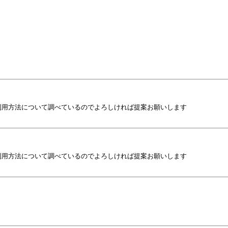
用方法について調べているのでよろしければ提案お願いします

用方法について調べているのでよろしければ提案お願いします
