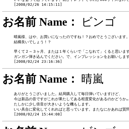
お名前 Name：
ビン
晴嵐様、はや、お買いになったのですね！？おめでとうございます。
結構良いでしょう！？

早くて２～３ヶ月、または１年くらいで「こなれて」くると思います
ガンガン弾き込んでください。で、インプレッションをお願いします
お名前 Name：
晴嵐
ありがとうございました。結局購入して毎日弾いていますけど、

今は新品の音ですがこれが果たしてある程度変化があるのかどうか…

たしかに少し倍音が大きいような機もします。

いい具合に変化してくれればと思っています。またなにかあれば質問