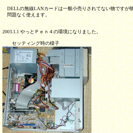
DELLの無線LANカードは一般小売りされてない物ですが
問題なく使えます。
2003.1.1 やっとＰｅｎ４の環境になりました。
セッティング時の様子