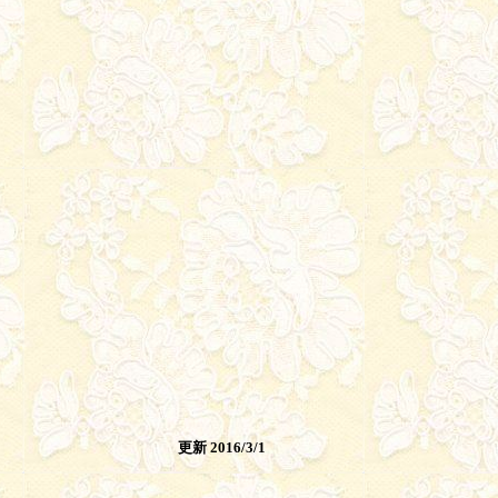
更新 2016/3/1