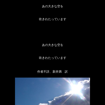
あの大きな空を
吹きわたっています
あの大きな空を
吹きわたっています
作者不詳、新井満 訳