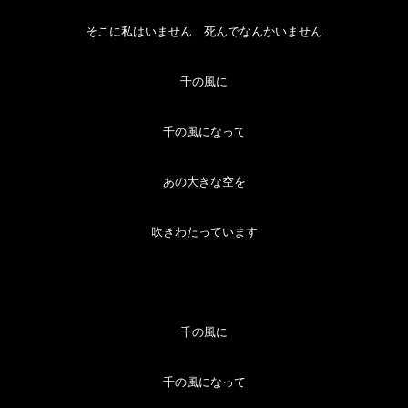
そこに私はいません 死んでなんかいません
千の風に
千の風になって
あの大きな空を
吹きわたっています
千の風に
千の風になって