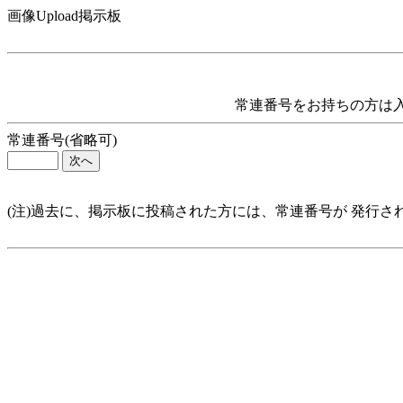
画像Upload掲示板
常連番号をお持ちの方は入
常連番号(省略可)
(注)過去に、掲示板に投稿された方には、常連番号が 発行