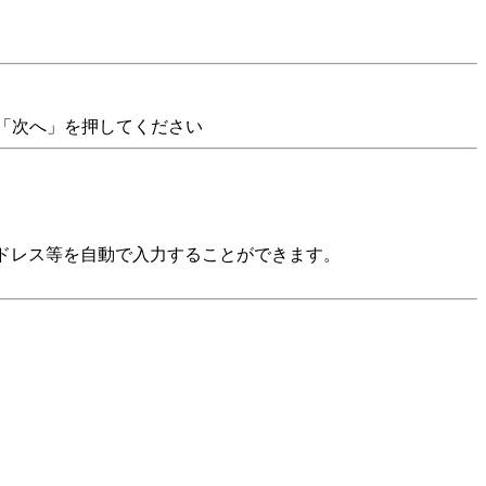
て「次へ」を押してください
アドレス等を自動で入力することができます。