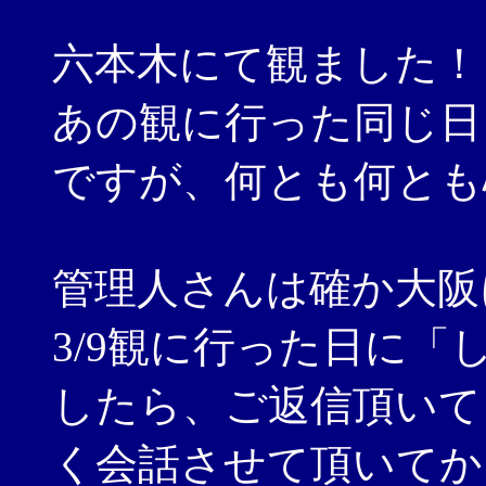
六本木にて観ました！
あの観に行った同じ日
ですが、何とも何とも
管理人さんは確か大阪
3/9観に行った日に
したら、ご返信頂いて
く会話させて頂いてか