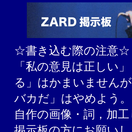
☆書き込む際の注意☆
「私の意見は正しい」
る」はかまいませんが
バカだ」はやめよう。
自作の画像・詞，加工
掲示板の方にお願いし