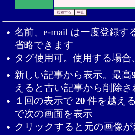
名前、e-mail は一度登
省略できます
タグ使用可。使用する場合
新しい記事から表示。最高
えると古い記事から削除さ
１回の表示で
20
件を越える
で次の画面を表示
クリックすると元の画像が