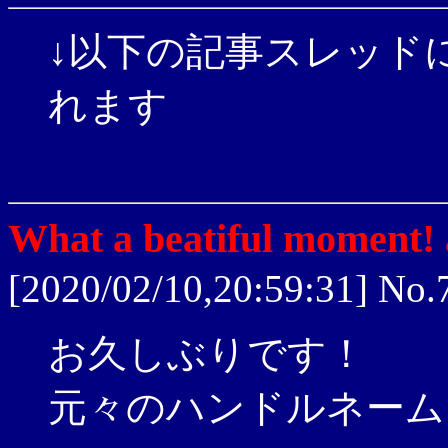
↓以下の記事スレッド
れます
What a beatiful moment! 
[2020/02/10,20:59:31] No.
お久しぶりです！
元々のハンドルネーム