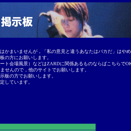
はかまいませんが，「私の意見と違うあなたはバカだ」はやめ
板の方にお願いします。
ート会場風景）などはZARDに関係あるものならばこちらでO
れませんので，他のサイトでお願いします。
示板の方でお願いします。
定しています。