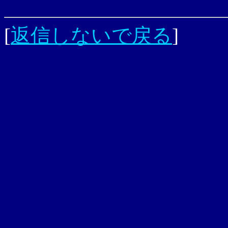
[
返信しないで戻る
]