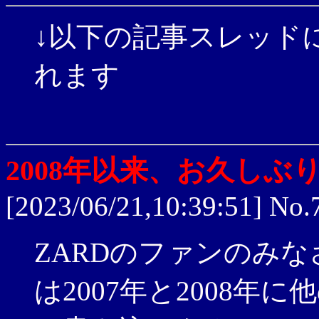
↓以下の記事スレッド
れます
2008年以来、お久しぶ
[2023/06/21,10:39:51] No.
ZARDのファンのみ
は2007年と2008