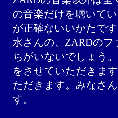
の音楽だけを聴いてい
が正確ないいかたです
水さんの、ZARDの
ちがいないでしょう。
をさせていただきます
ただきます。みなさん
す。