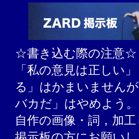
☆書き込む際の注意☆
「私の意見は正しい」
る」はかまいませんが
バカだ」はやめよう。
自作の画像・詞，加工
掲示板の方にお願いし