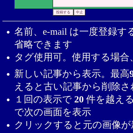
名前、e-mail は一度登
省略できます
タグ使用可。使用する場合
新しい記事から表示。最高
えると古い記事から削除さ
１回の表示で
20
件を越える
で次の画面を表示
クリックすると元の画像が