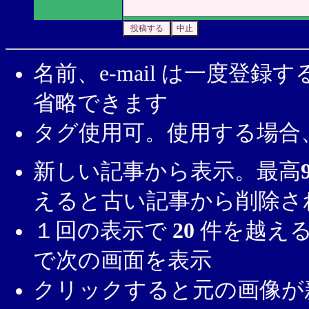
名前、e-mail は一度登
省略できます
タグ使用可。使用する場合
新しい記事から表示。最高
えると古い記事から削除さ
１回の表示で
20
件を越える
で次の画面を表示
クリックすると元の画像が