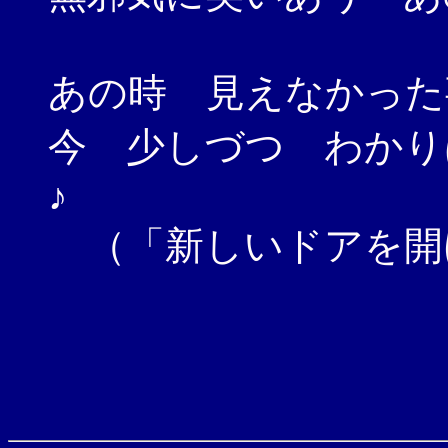
あの時 見えなかった
今 少しづつ わかり
♪
（「新しいドアを開