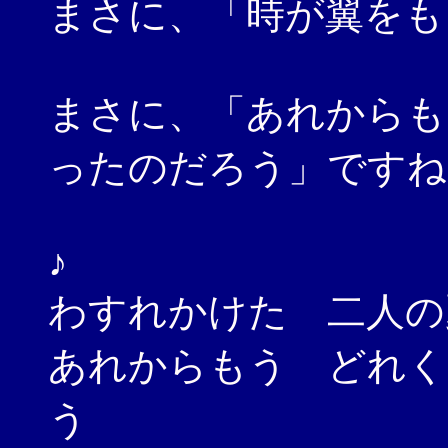
まさに、「時が翼をも
まさに、「あれからも
ったのだろう」ですね
♪
わすれかけた 二人の
あれからもう どれく
う