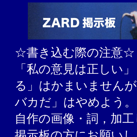
☆書き込む際の注意☆
「私の意見は正しい」
る」はかまいませんが
バカだ」はやめよう。
自作の画像・詞，加工
掲示板の方にお願いし