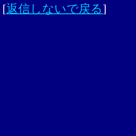
[
返信しないで戻る
]