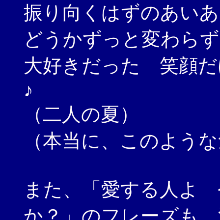
振り向くはずのあいあ
どうかずっと変わらず
大好きだった 笑顔だ
♪
（二人の夏）
（本当に、このような
また、「愛する人よ 
か？」のフレーズも、