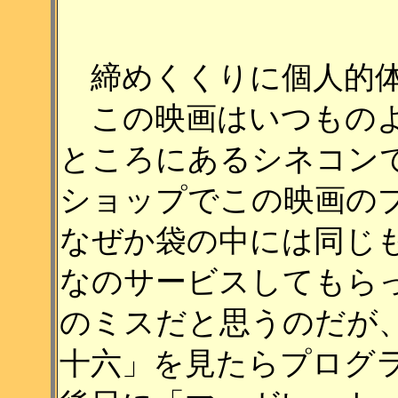
締めくくりに個人的体
この映画はいつものよ
ところにあるシネコン
ショップでこの映画の
なぜか袋の中には同じ
なのサービスしてもら
のミスだと思うのだが
十六」を見たらプログ