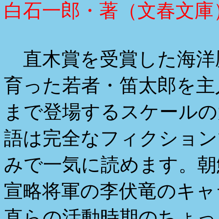
白石一郎・著（文春文庫
直木賞を受賞した海洋
育った若者・笛太郎を主
まで登場するスケールの
語は完全なフィクション
みで一気に読めます。朝
宣略将軍の李伏竜のキャ
直らの活動時期のちょっ