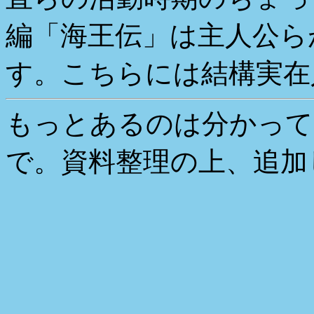
編「海王伝」は主人公ら
す。こちらには結構実在
もっとあるのは分かって
で。資料整理の上、追加