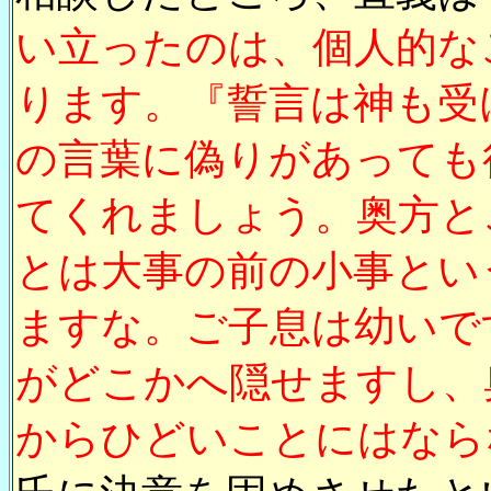
い立ったのは、個人的な
ります。『誓言は神も受
の言葉に偽りがあっても
てくれましょう。奥方と
とは大事の前の小事とい
ますな。ご子息は幼いで
がどこかへ隠せますし、
からひどいことにはなら