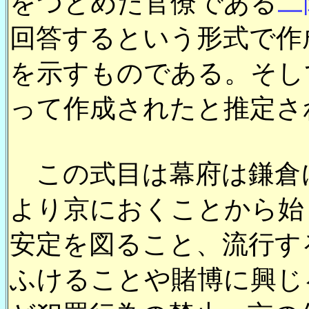
をつとめた官僚である
二
回答するという形式で作
を示すものである。そし
って作成されたと推定さ
この式目は幕府は鎌倉
より京におくことから始
安定を図ること、流行す
ふけることや賭博に興じ