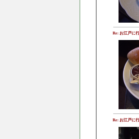
Re: お江戸
Re: お江戸