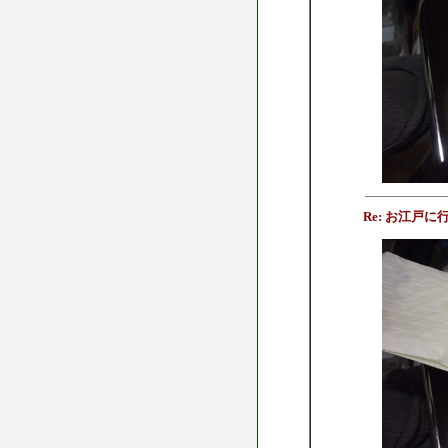
Re: お江戸