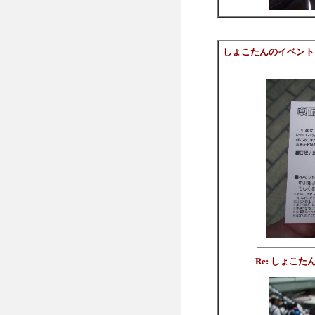
しょこたんのイベント
Re: しょこ