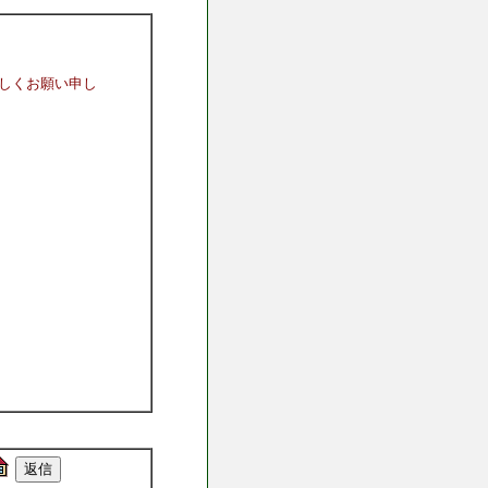
しくお願い申し