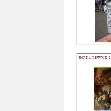
あけましておめでとう