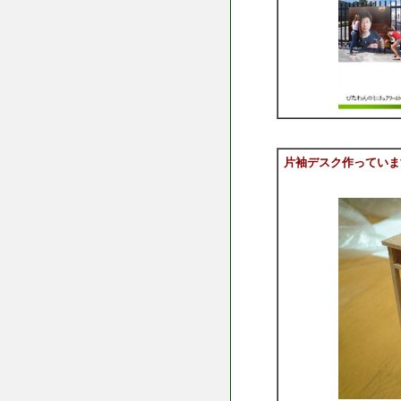
片袖デスク作っていま