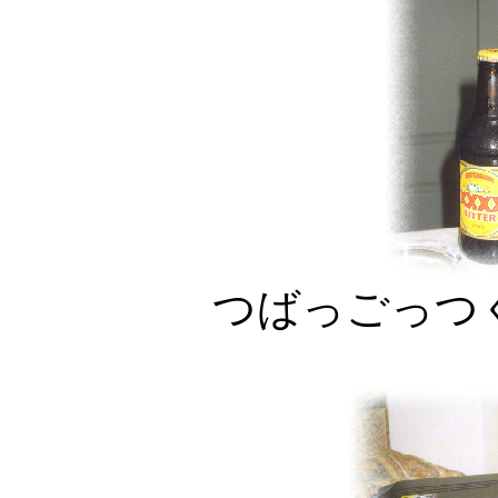
つばっごっつ