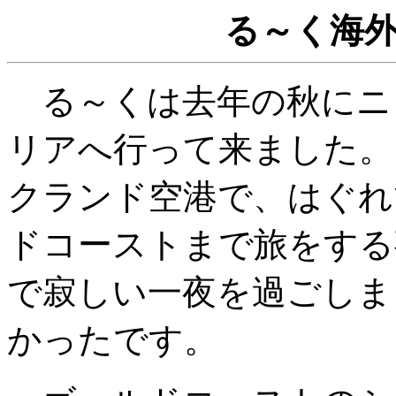
る～く海
る～くは去年の秋にニ
リアへ行って来ました。
クランド空港で、はぐれ
ドコーストまで旅をする
で寂しい一夜を過ごしま
かったです。