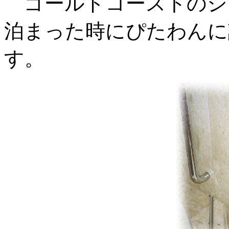
ゴールドコーストのシ
泊まった時にぴたわんに
す。