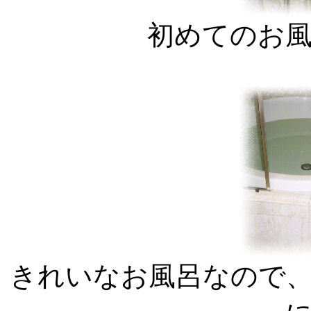
初めてのお
きれいなお風呂なので