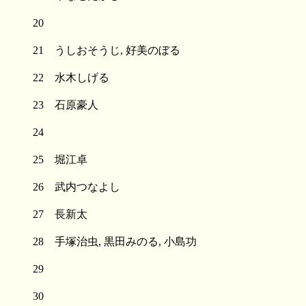
20
21 うしおそうじ, 好美のぼる
22 水木しげる
23 石原豪人
24
25 堀江卓
26 武内つなよし
27 長新太
28 手塚治虫, 黒田みのる, 小島功
29
30