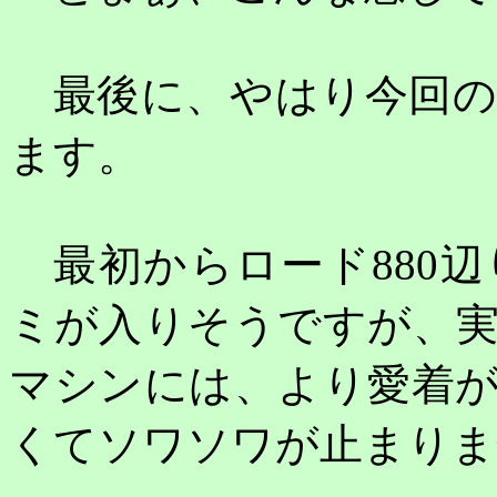
最後に、やはり今回の
ます。
最初からロード
880
辺
ミが入りそうですが、
マシンには、より愛着
くてソワソワが止まりま