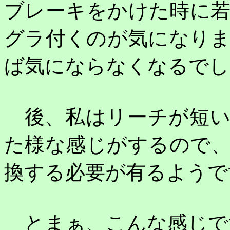
ブレーキをかけた時に
グラ付くのが気になり
ば気にならなくなるでし
後、私はリーチが短い
た様な感じがするので
換する必要が有るようで
とまぁ、こんな感じで