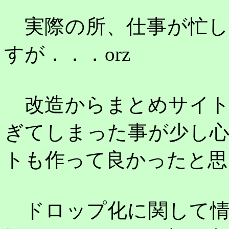
実際の所、仕事が忙し
すが．．．
orz
改造からまとめサイト
ぎてしまった事が少し
トも作って良かったと思
ドロップ化に関して情