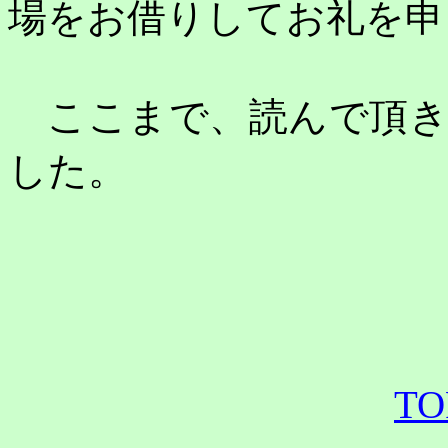
場をお借りしてお礼を申
ここまで、読んで頂き
した。
TO