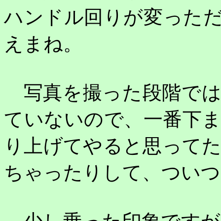
ハンドル回りが変った
えまね。
写真を撮った段階では
ていないので、一番下
り上げてやると思って
ちゃったりして、ついつ