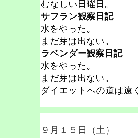
むなしい日曜日。
サフラン観察日記
水をやった。
まだ芽は出ない。
ラベンダー観察日記
水をやった。
まだ芽は出ない。
ダイエットへの道は遠
９月１５日（土）