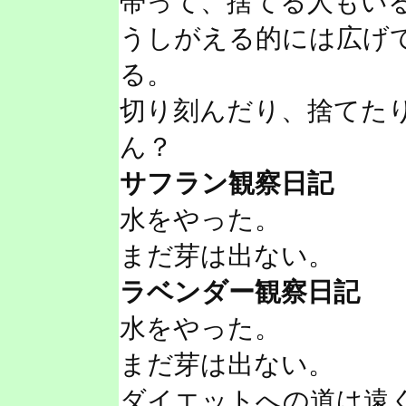
帯って、捨てる人もい
うしがえる的には広げ
る。
切り刻んだり、捨てた
ん？
サフラン観察日記
水をやった。
まだ芽は出ない。
ラベンダー観察日記
水をやった。
まだ芽は出ない。
ダイエットへの道は遠