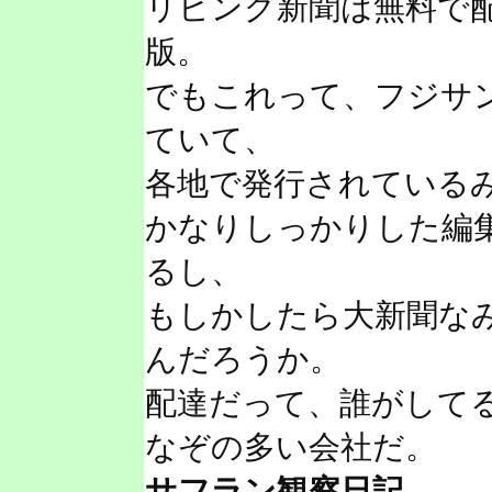
リビング新聞は無料で
版。
でもこれって、フジサ
ていて、
各地で発行されている
かなりしっかりした編
るし、
もしかしたら大新聞な
んだろうか。
配達だって、誰がして
なぞの多い会社だ。
サフラン観察日記