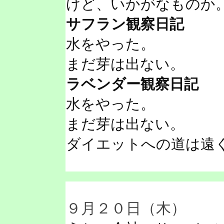
けど、いかがなものか
サフラン観察日記
水をやった。
まだ芽は出ない。
ラベンダー観察日記
水をやった。
まだ芽は出ない。
ダイエットへの道は遠
９月２０日（木）