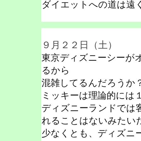
ダイエットへの道は遠
９月２２日（土）
東京ディズニーシーが
るから
混雑してるんだろうか
ミッキーは理論的には１
ディズニーランドでは
れることはないみたい
少なくとも、ディズニ