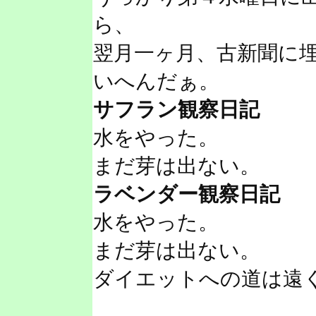
ら、
翌月一ヶ月、古新聞に
いへんだぁ。
サフラン観察日記
水をやった。
まだ芽は出ない。
ラベンダー観察日記
水をやった。
まだ芽は出ない。
ダイエットへの道は遠