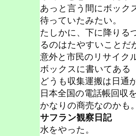
あっと言う間にボック
待っていたみたい。
たしかに、下に降りる
るのはたやすいことだ
意外と市民のリサイク
ボックスに書いてある
どうも収集運搬は日通
日本全国の電話帳回収
かなりの商売なのかも
サフラン観察日記
水をやった。