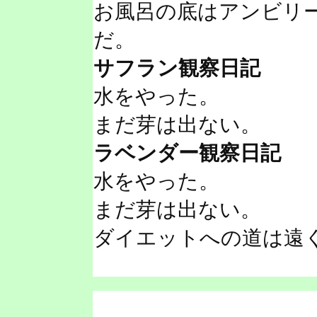
お風呂の底はアンビリ
だ。
サフラン観察日記
水をやった。
まだ芽は出ない。
ラベンダー観察日記
水をやった。
まだ芽は出ない。
ダイエットへの道は遠