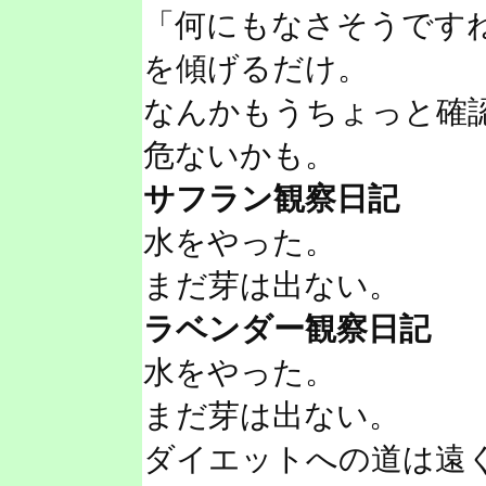
「何にもなさそうです
を傾げるだけ。
なんかもうちょっと確
危ないかも。
サフラン観察日記
水をやった。
まだ芽は出ない。
ラベンダー観察日記
水をやった。
まだ芽は出ない。
ダイエットへの道は遠