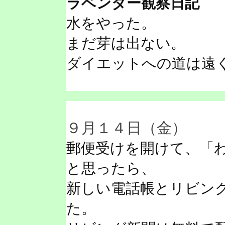
ラベンダー観察日記
水をやった。
まだ芽は出ない。
ダイエットへの道は遠
９月１４日（金）
郵便受けを開けて、「
と思ったら、
新しい電話帳とリビン
た。