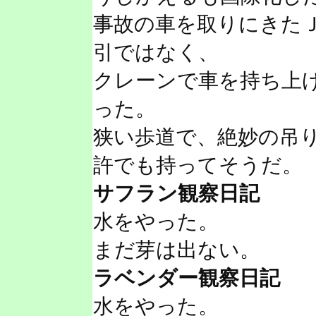
事故の車を取りにきた
引ではなく、
クレーンで車を持ち上
った。
狭い歩道で、絶妙の吊
許でも持ってそうだ。
サフラン観察日記
水をやった。
まだ芽は出ない。
ラベンダー観察日記
水をやった。