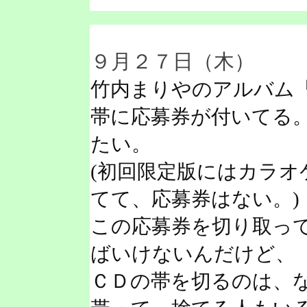
９月２７日（木）
竹内まりやのアルバム
帯に応募券が付いてる
たい。
(初回限定版にはカラ
てて、応募券はない。)
この応募券を切り取っ
ばいけないんだけど、
ＣＤの帯を切るのは、