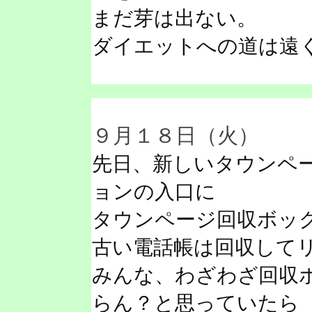
まだ芽は出ない。
ダイエットへの道は遠
９月１８日（火）
先日、新しいタウンペ
ョンの入口に
タウンページ回収ボッ
古い電話帳は回収して
みんな、わざわざ回収
らん？と思っていたら