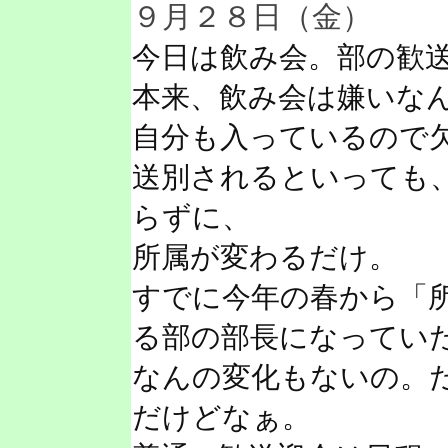
９月２８日（金）
今日は飲み会。部の歓
本来、飲み会は嫌いな
自分も入っているので
送別されるといっても
らずに、
所属が変わるだけ。
すでに今年の春から「
る部の部長になってい
なんの変化もないの。
だけどなぁ。