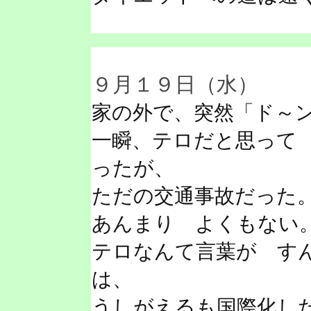
９月１９日（水）
家の外で、突然「ド～ン
一瞬、テロだと思って
ったが、
ただの交通事故だった
あんまり よくもない
テロなんて言葉が す
は、
うしがえるも国際化し