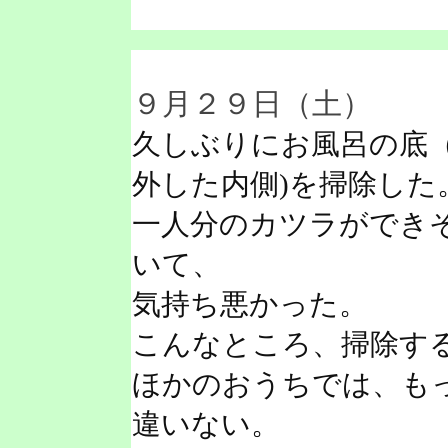
９月２９日（土）
久しぶりにお風呂の底
外した内側)を掃除した
一人分のカツラができ
いて、
気持ち悪かった。
こんなところ、掃除す
ほかのおうちでは、も
違いない。