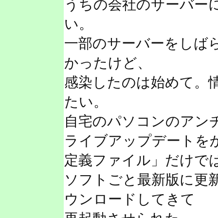
うちの会社のサーバー
い。
一部のサーバーをしば
かったけど、
感染したのは始めて。
たい。
自宅のパソコンのアン
ライブアップデートを
定義ファイル」だけで
ソフトごと最新版に更
ウンロードしてきて