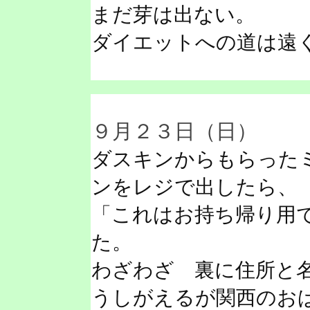
まだ芽は出ない。
ダイエットへの道は遠
９月２３日（日）
ダスキンからもらった
ンをレジで出したら、
「これはお持ち帰り用
た。
わざわざ 裏に住所と
うしがえるが関西のお