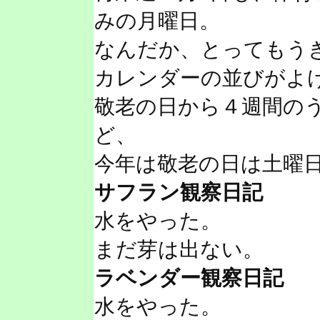
みの月曜日。
なんだか、とってもう
カレンダーの並びがよ
敬老の日から４週間の
ど、
今年は敬老の日は土曜
サフラン観察日記
水をやった。
まだ芽は出ない。
ラベンダー観察日記
水をやった。