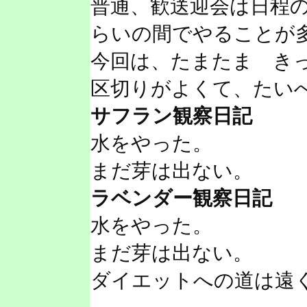
普通、歓送迎会は日程
らいの間でやることが
今回は、たまたま きっ
区切りがよくて、たい
サフラン観察日記
水をやった。
まだ芽は出ない。
ラベンダー観察日記
水をやった。
まだ芽は出ない。
ダイエットへの道は遠