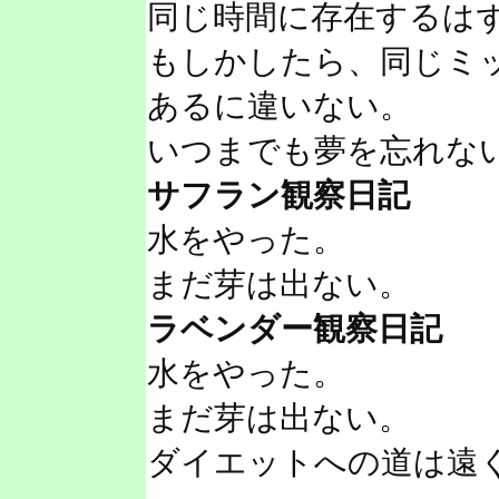
同じ時間に存在するは
もしかしたら、同じミ
あるに違いない。
いつまでも夢を忘れな
サフラン観察日記
水をやった。
まだ芽は出ない。
ラベンダー観察日記
水をやった。
まだ芽は出ない。
ダイエットへの道は遠