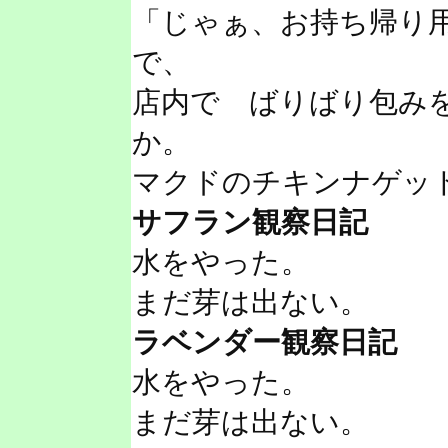
「じゃぁ、お持ち帰り
で、
店内で ばりばり包み
か。
マクドのチキンナゲッ
サフラン観察日記
水をやった。
まだ芽は出ない。
ラベンダー観察日記
水をやった。
まだ芽は出ない。