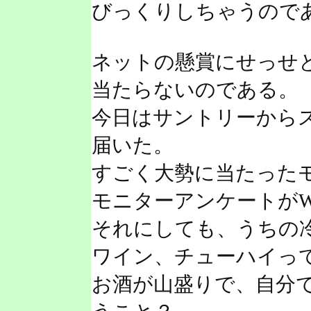
びっくりしちゃうので
ネットの懸賞にせっせ
当たらないのである。
今日はサントリーから
届いた。
すごく大勢に当たった
モニターアンケートがW
それにしても、うちの
ワイン、チューハイっ
お酒が山盛りで、自分