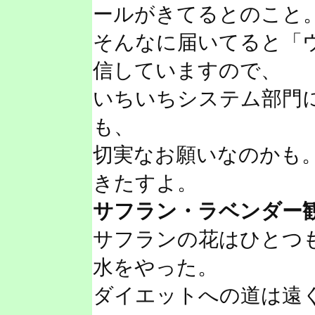
ールがきてるとのこと
そんなに届いてると「
信していますので、
いちいちシステム部門
も、
切実なお願いなのかも
きたすよ。
サフラン・ラベンダー
サフランの花はひとつ
水をやった。
ダイエットへの道は遠