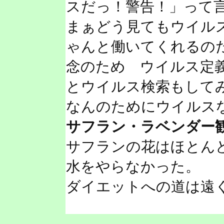
スだっ！警告！」って
まぁどう見てもウイル
ゃんと働いてくれるの
念のため ウイルス定
とウイルス検索もして
なんのためにウイルス
サフラン・ラベンダー
サフランの花はほとん
水をやらなかった。
ダイエットへの道は遠