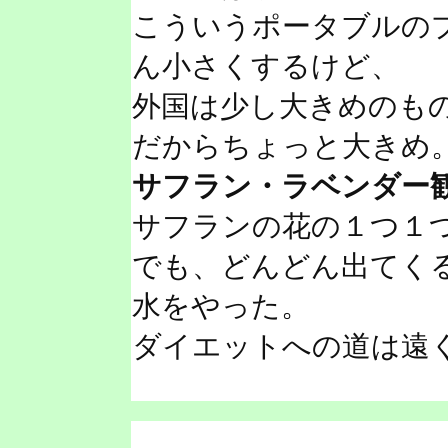
こういうポータブルの
ん小さくするけど、
外国は少し大きめのも
だからちょっと大きめ
サフラン・ラベンダー
サフランの花の１つ１
でも、どんどん出てく
水をやった。
ダイエットへの道は遠