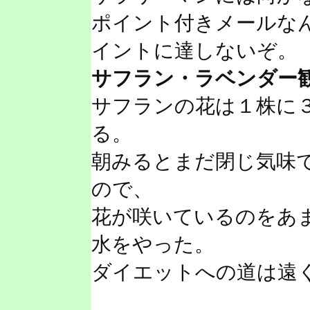
ポイント付きメールな
イントに達しないぞ。
サフラン・ラベンダー
サフランの花は１株に
る。
朝みるとまだ閉じ気味
ので、
花が咲いているのをあ
水をやった。
ダイエットへの道は遠