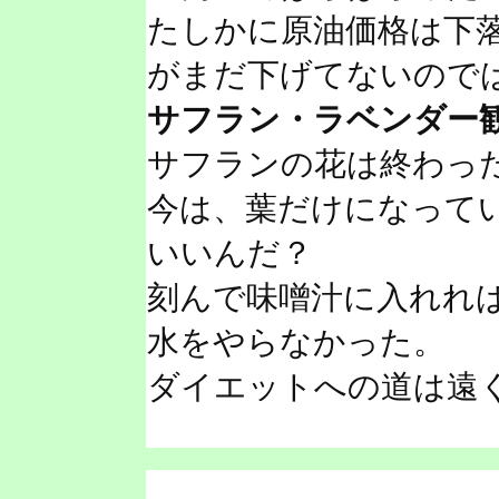
たしかに原油価格は下
がまだ下げてないので
サフラン・ラベンダー
サフランの花は終わっ
今は、葉だけになって
いいんだ？
刻んで味噌汁に入れれ
水をやらなかった。
ダイエットへの道は遠