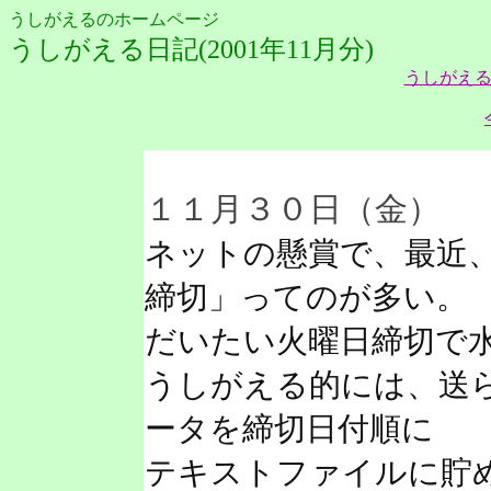
うしがえるのホームページ
うしがえる日記(2001年11月分)
うしがえる
１１月３０日（金）
ネットの懸賞で、最近
締切」ってのが多い。
だいたい火曜日締切で
うしがえる的には、送
ータを締切日付順に
テキストファイルに貯