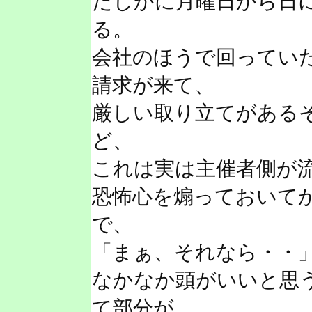
たしかに月曜日から日
る。
会社のほうで回っていた
請求が来て、
厳しい取り立てがある
ど、
これは実は主催者側が
恐怖心を煽っておいて
で、
「まぁ、それなら・・
なかなか頭がいいと思
て部分が