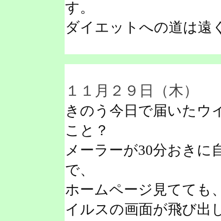
す。
ダイエットへの道は遠
１１月２９日（木）
きのう今日で届いたウ
こと？
メーラーが30分おきに
で、
ホームページ見てても
イルスの画面が飛び出