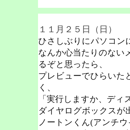
１１月２５日（日）
ひさしぶりにパソコン
なんか心当たりのない
るぞと思ったら、
プレビューでひらいた
く、
「実行しますか、ディ
ダイヤログボックスが
ノートンくん(アンチウ