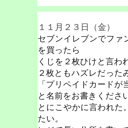
１１月２３日（金）
セブンイレブンでファ
を買ったら
くじを２枚ひけと言わ
２枚ともハズレだった
「プリペイドカードが
と名前をお書きくださ
とにこやかに言われた
たい。