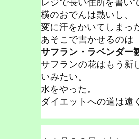
レジで長い住所を書い
横のおでんは熱いし、
変に汗をかいてしまっ
あそこで書かせるのは
サフラン・ラベンダー
サフランの花はもう新
いみたい。
水をやった。
ダイエットへの道は遠