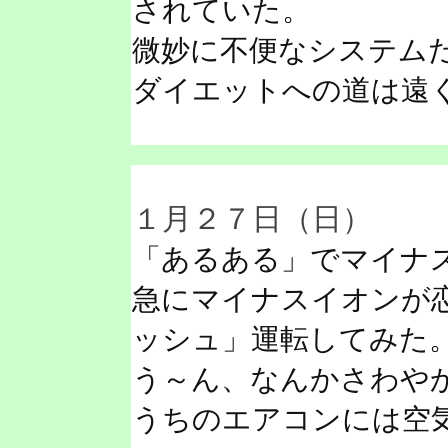
されていた。
微妙に不便なシステム
ダイエットへの道は遠
１月２７日（日）
「あるある」でマイナ
急にマイナスイオンが
ッシュ」運転してみた
う～ん、なんかさわや
うちのエアコンには空