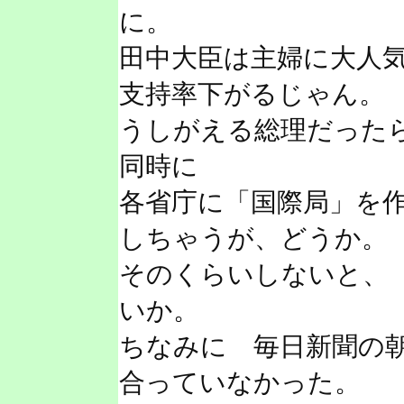
に。
田中大臣は主婦に大人
支持率下がるじゃん。
うしがえる総理だった
同時に
各省庁に「国際局」を
しちゃうが、どうか。
そのくらいしないと、
いか。
ちなみに 毎日新聞の
合っていなかった。