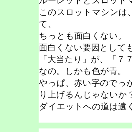
ルーレットとスロット
このスロットマシンは
て、
ちっとも面白くない。
面白くない要因として
「大当たり」が、「７
なの。しかも色が青。
やっぱ、赤い字のでっ
り上げるんじゃないか
ダイエットへの道は遠