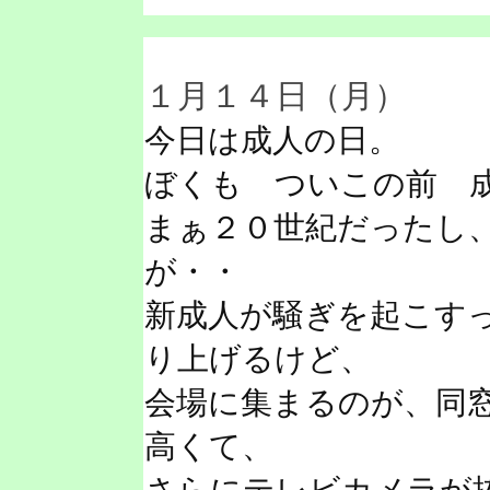
１月１４日（月）
今日は成人の日。
ぼくも ついこの前 
まぁ２０世紀だったし
が・・
新成人が騒ぎを起こす
り上げるけど、
会場に集まるのが、同
高くて、