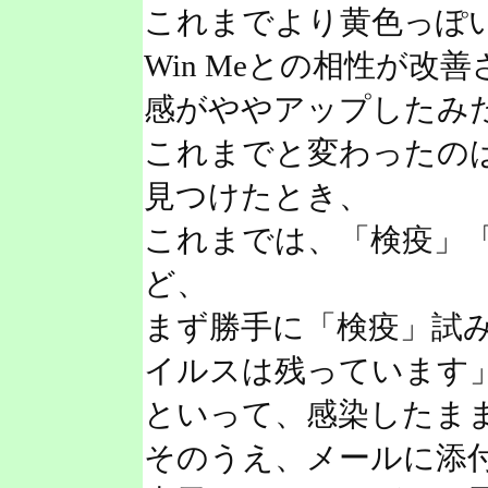
これまでより黄色っぽ
Win Meとの相性が
感がややアップしたみ
これまでと変わったの
見つけたとき、
これまでは、「検疫」
ど、
まず勝手に「検疫」試
イルスは残っています
といって、感染したま
そのうえ、メールに添