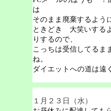
は
そのまま廃棄するよう
ときどき 大笑いする
りするので、
こっちは受信してるま
ね。
ダイエットへの道は遠
１月２３日（水）
お昼休みに配達しても