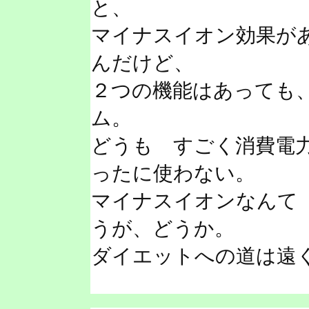
と、
マイナスイオン効果が
んだけど、
２つの機能はあっても
ム。
どうも すごく消費電
ったに使わない。
マイナスイオンなんて
うが、どうか。
ダイエットへの道は遠