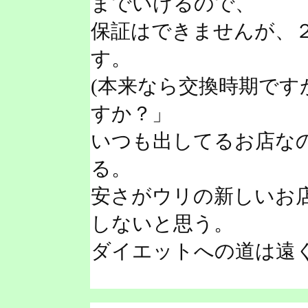
までいけるので、
保証はできませんが、
す。
(本来なら交換時期です
すか？」
いつも出してるお店な
る。
安さがウリの新しいお
しないと思う。
ダイエットへの道は遠