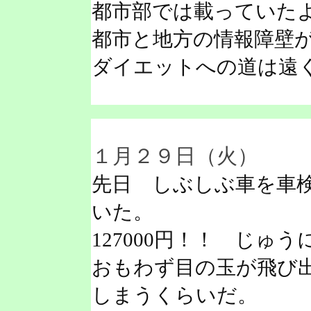
都市部では載っていた
都市と地方の情報障壁
ダイエットへの道は遠
１月２９日（火）
先日 しぶしぶ車を車
いた。
127000円！！ じ
おもわず目の玉が飛び
しまうくらいだ。