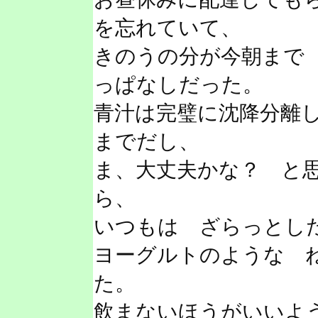
を忘れていて、
きのうの分が今朝まで
っぱなしだった。
青汁は完璧に沈降分離
までだし、
ま、大丈夫かな？ と
ら、
いつもは ざらっとし
ヨーグルトのような 
た。
飲まないほうがいいよ