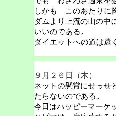
でも わざわざ週末を
しかも このあたりに
ダムより上流の山の中
いいのである。
ダイエットへの道は遠
９月２６日（木）
ネットの懸賞にせっせ
たらないのである。
今日はハッピーマーケ