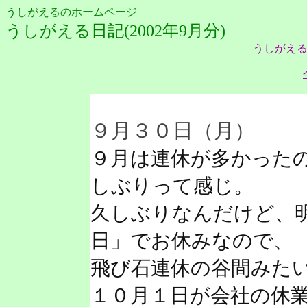
うしがえるのホームページ
うしがえる日記(2002年9月分)
うしがえる
９月３０日（月）
９月は連休が多かった
しぶりって感じ。
久しぶりなんだけど、
日」でお休みなので、
飛び石連休の谷間みた
１０月１日が会社の休