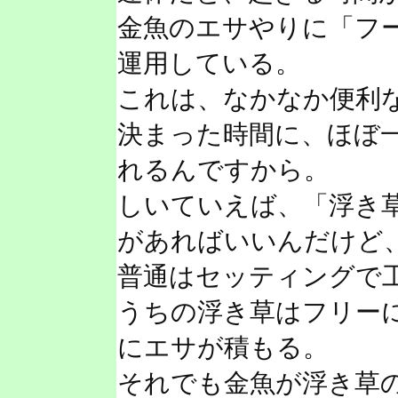
金魚のエサやりに「フー
運用している。
これは、なかなか便利
決まった時間に、ほぼ
れるんですから。
しいていえば、「浮き
があればいいんだけど
普通はセッティングで
うちの浮き草はフリー
にエサが積もる。
それでも金魚が浮き草