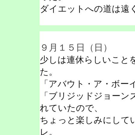
ダイエットへの道は遠
９月１５日（日）
少しは連休らしいこと
た。
「アバウト・ア・ボー
「ブリジッドジョーン
れていたので、
ちょっと楽しみにして
レ。