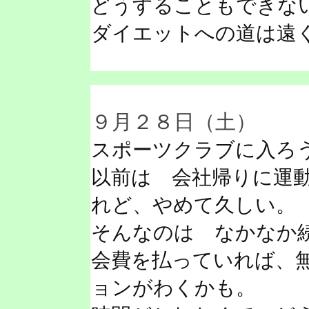
どうすることもできな
ダイエットへの道は遠
９月２８日（土）
スポーツクラブに入ろ
以前は 会社帰りに運
れど、やめて久しい。
そんなのは なかなか
会費を払っていれば、
ョンがわくかも。