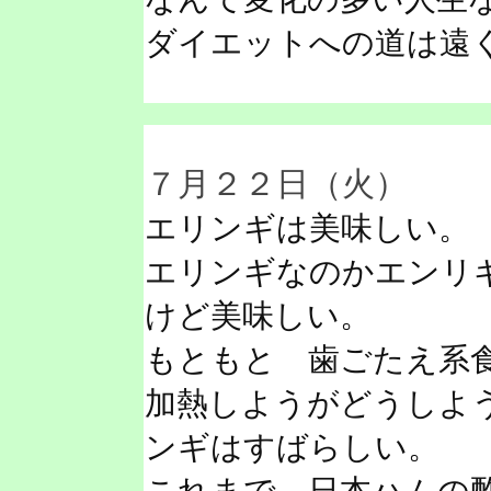
ダイエットへの道は遠
７月２２日（火）
エリンギは美味しい。
エリンギなのかエンリ
けど美味しい。
もともと 歯ごたえ系
加熱しようがどうしよ
ンギはすばらしい。