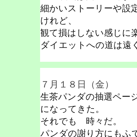
細かいストーリーや設
けれど、
観て損はしない感じに
ダイエットへの道は遠
７月１８日（金）
生茶パンダの抽選ペー
になってきた。
それでも 時々だ。
パンダの謝り方にもふ