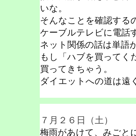
いな。
そんなことを確認する
ケーブルテレビに電話
ネット関係の話は単語
もし「ハブを買ってく
買ってきちゃう。
ダイエットへの道は遠
７月２６日（土）
梅雨があけて、みごと