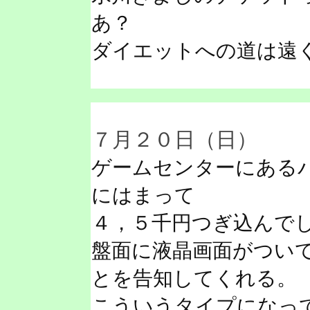
あ？
ダイエットへの道は遠
７月２０日（日）
ゲームセンターにある
にはまって
４，５千円つぎ込んで
盤面に液晶画面がつい
とを告知してくれる。
こういうタイプになっ