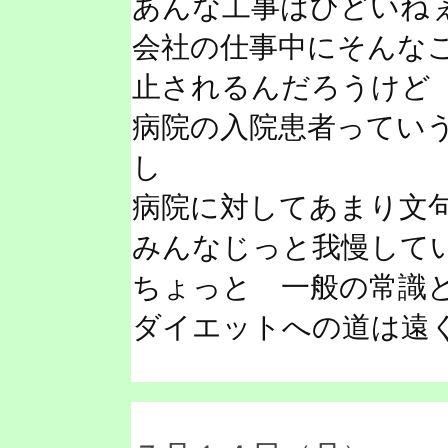
あんな工事はひどいね
会社の仕事中にそんな
止されるんだろうけど
病院の入院患者ってい
し
病院に対してあまり文
みんなじっと我慢して
ちょっと 一般の常識
ダイエットへの道は遠