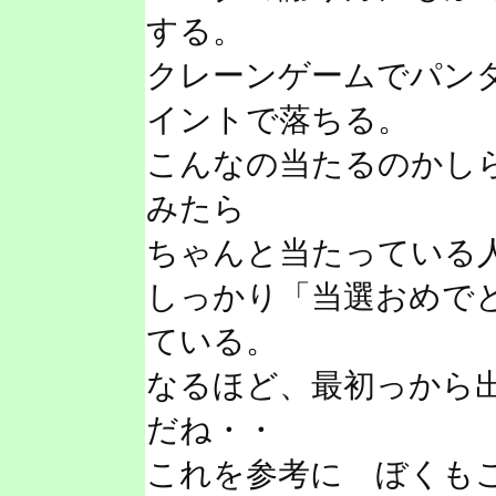
する。
クレーンゲームでパン
イントで落ちる。
こんなの当たるのかし
みたら
ちゃんと当たっている
しっかり「当選おめで
ている。
なるほど、最初っから
だね・・
これを参考に ぼくも