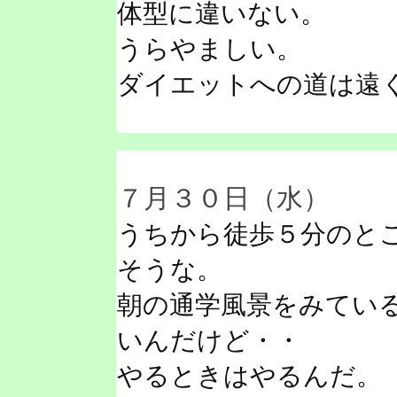
体型に違いない。
うらやましい。
ダイエットへの道は遠
７月３０日（水）
うちから徒歩５分のと
そうな。
朝の通学風景をみてい
いんだけど・・
やるときはやるんだ。