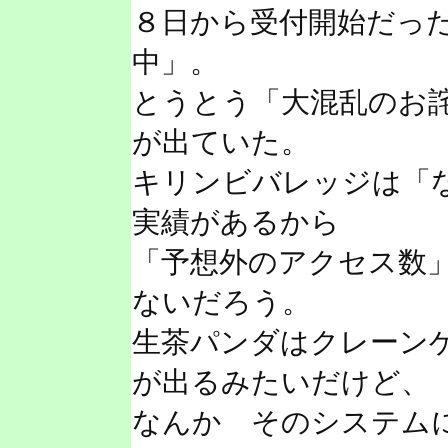
８日から受付開始だっ
中」。
とうとう「大混乱のお
が出ていた。
キリンビバレッジは「
実績があるから
「予想外のアクセス数
ないだろう。
生茶パンダはクレーン
が出るみたいだけど、
なんか そのシステム