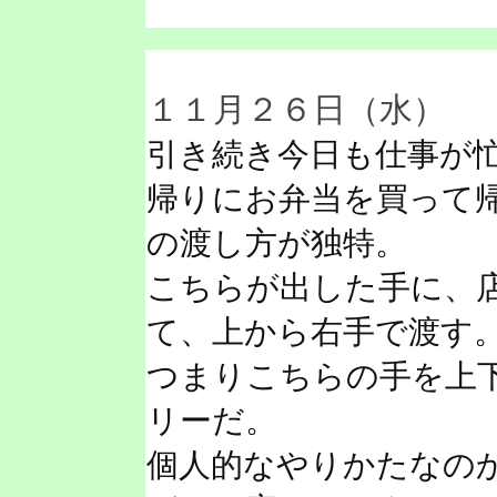
１１月２６日（水）
引き続き今日も仕事が
帰りにお弁当を買って
の渡し方が独特。
こちらが出した手に、
て、上から右手で渡す
つまりこちらの手を上
リーだ。
個人的なやりかたなの