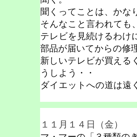
聞くってことは、かな
そんなこと言われても
テレビを見続けるわけ
部品が届いてからの修
新しいテレビが買える
うしよう・・
ダイエットへの道は遠
１１月１４日（金）
マ・マーの「３種類の