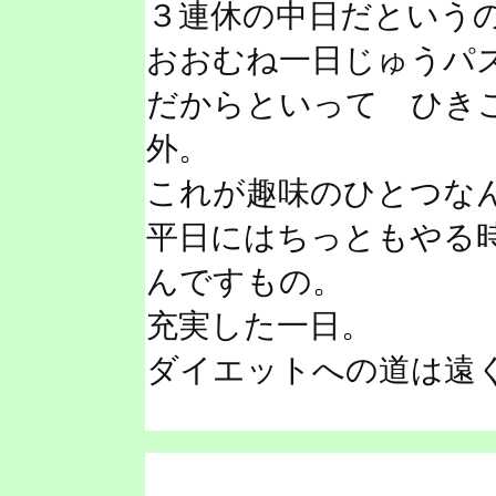
３連休の中日だという
おおむね一日じゅうパ
だからといって ひき
外。
これが趣味のひとつな
平日にはちっともやる
んですもの。
充実した一日。
ダイエットへの道は遠