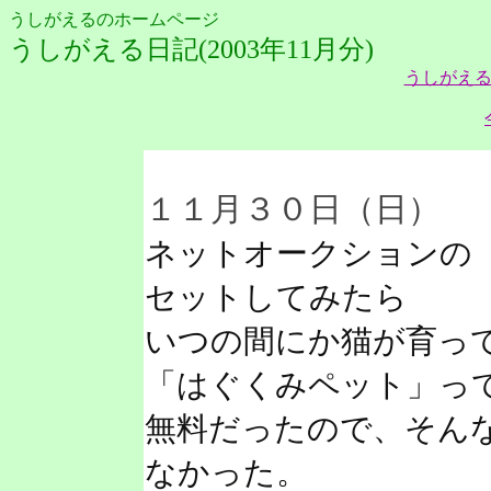
うしがえるのホームページ
うしがえる日記(2003年11月分)
うしがえる
１１月３０日（日）
ネットオークションの
セットしてみたら
いつの間にか猫が育っ
「はぐくみペット」っ
無料だったので、そん
なかった。