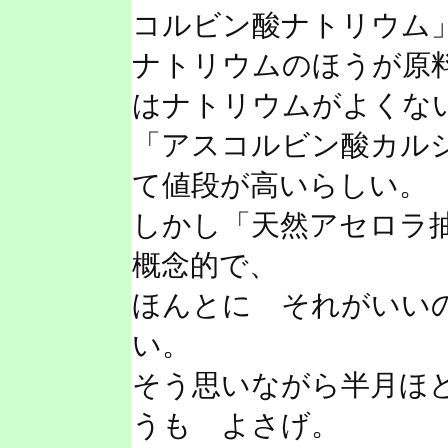
コルビン酸ナトリウム
ナトリウムのほうが原
はナトリウムがよくな
「アスコルビン酸カル
て値段が高いらしい。
しかし「天然アセロラ
概念的で、
ほんとに それがいい
い。
そう思いながら半月ほ
うも よさげ。