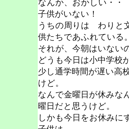
なんか、おかしい・・
子供がいない！
うちの周りは わりと
供たちであふれている
それが、今朝はいない
どうも今日は小中学校
少し通学時間が遅い高
けど。
なんで金曜日が休みな
曜日だと思うけど。
しかも今日をお休みに