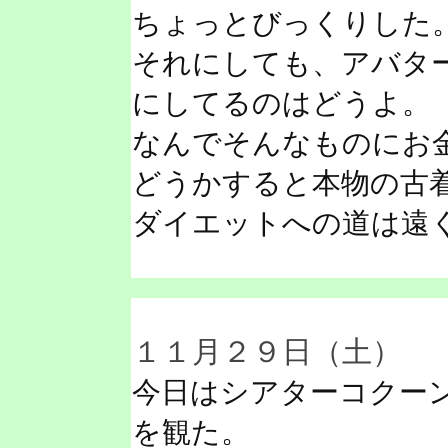
ちょっとびっくりした
それにしても、アバタ
にしてるのはどうよ。
なんでそんなものにお
どうかすると本物の古
ダイエットへの道は遠
１１月２９日（土）
今日はシアターコクー
を観た。