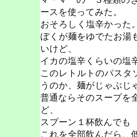
ースを使ってみた。
おそろしく塩辛かった
ぼくが麺をゆでたお湯
いけど、
イカの塩辛くらいの塩
このレトルトのパスタ
うのか、麺がじゃぶじ
普通ならそのスープを
ど、
スプーン１杯飲んでも
これを全部飲んだら、