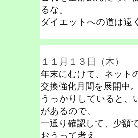
るな。
ダイエットへの道は遠
１１月１３日（木）
年末にむけて、ネット
交換強化月間を展開中
うっかりしていると、
があるので、
一通り確認して、少額
おうって考え。