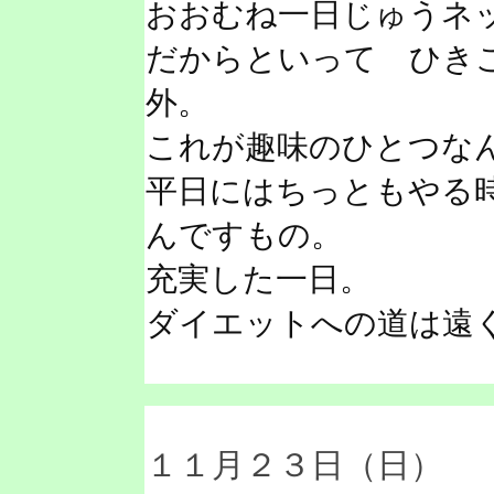
おおむね一日じゅうネ
だからといって ひき
外。
これが趣味のひとつな
平日にはちっともやる
んですもの。
充実した一日。
ダイエットへの道は遠
１１月２３日（日）