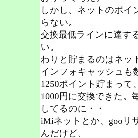
しかし、ネットのポイ
らない。
交換最低ラインに達す
い。
わりと貯まるのはネッ
インフォキャッシュも
1250ポイント貯まって
1000円に交換できた
してるのに・・
iMiネットとか、goo
んだけど、