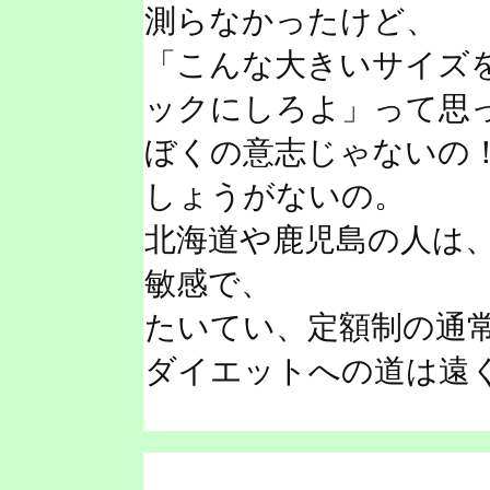
測らなかったけど、
「こんな大きいサイズ
ックにしろよ」って思
ぼくの意志じゃないの
しょうがないの。
北海道や鹿児島の人は
敏感で、
たいてい、定額制の通
ダイエットへの道は遠