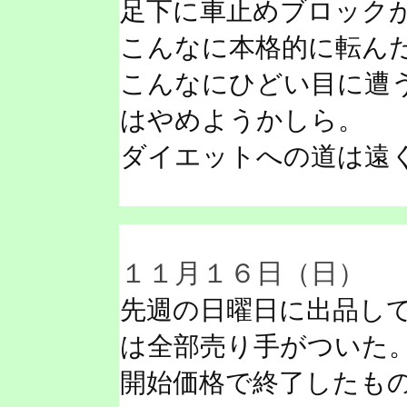
足下に車止めブロック
こんなに本格的に転ん
こんなにひどい目に遭
はやめようかしら。
ダイエットへの道は遠
１１月１６日（日）
先週の日曜日に出品し
は全部売り手がついた
開始価格で終了したも