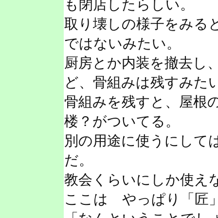
も閉店したらしい。
取り壊しの様子をみる
ではないみたい。
厨房とか内装を撤去し
ど、骨組みは残すみた
骨組みを残すと、屋根
楼？がついてる。
別の用途に使うにして
だ。
教会くらいにしか使え
ここは やっぱり「匠