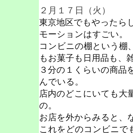
２月１７日（火）
東京地区でもやったら
モーションはすごい。
コンビニの棚という棚
もお菓子も日用品も、
３分の１くらいの商品
んでいる。
店内のどこにいても大
の。
お店を外からみると、
これをどのコンビニで