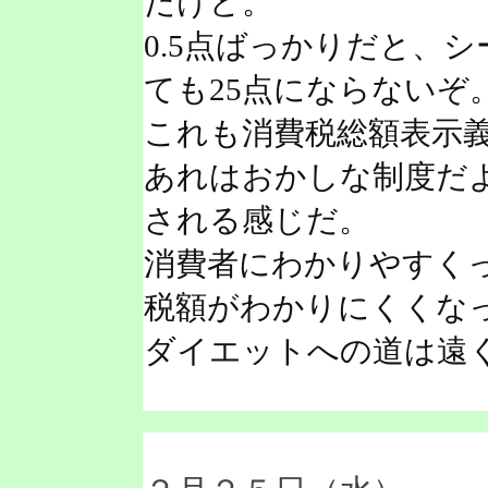
だけど。
0.5点ばっかりだと、
ても25点にならないぞ
これも消費税総額表示
あれはおかしな制度だ
される感じだ。
消費者にわかりやすく
税額がわかりにくくな
ダイエットへの道は遠