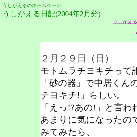
うしがえるのホームページ
うしがえる日記(2004年2月分)
うしがえる
２月２９日（日）
モトムラチヨキチって
「砂の器」で中居くんの
チヨキチ!」らしい。
「えっ!?あの!」と言
あまりに気になったの
みてみたら、