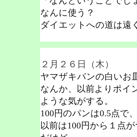
「なんということでし
なんに使う？
ダイエットへの道は遠
２月２６日（木）
ヤマザキパンの白いお
なんか、以前よりポイ
ような気がする。
100円のパンは0.5点で
以前は100円から１点