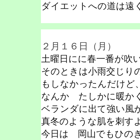
ダイエットへの道は遠
２月１６日（月）
土曜日にに春一番が吹
そのときは小雨交じり
もしなかったんだけど
なんか たしかに暖か
ベランダに出て強い風
真冬のような肌を刺す
今日は 岡山でもひのき