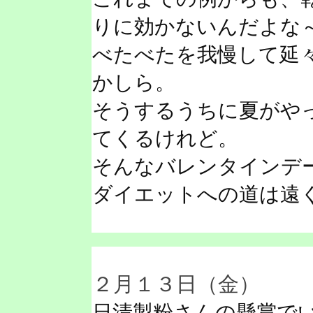
りに効かないんだよな
べたべたを我慢して延
かしら。
そうするうちに夏がや
てくるけれど。
そんなバレンタインデ
ダイエットへの道は遠
２月１３日（金）
日清製粉さんの懸賞でい