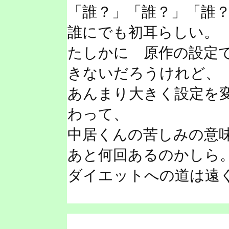
「誰？」「誰？」「誰
誰にでも初耳らしい。
たしかに 原作の設定
きないだろうけれど、
あんまり大きく設定を
わって、
中居くんの苦しみの意
あと何回あるのかしら
ダイエットへの道は遠