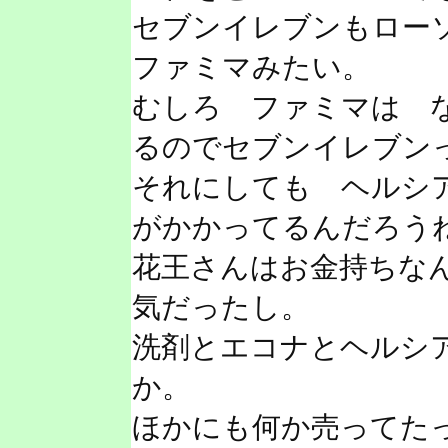
セブンイレブンもロー
ファミマみたい。
むしろ ファミマは 
るのでセブンイレブン
それにしても ヘルシ
がかかってるんだろう
花王さんはお金持ちな
気だったし。
洗剤とエコナとヘルシ
か。
ほかにも何か売ってた