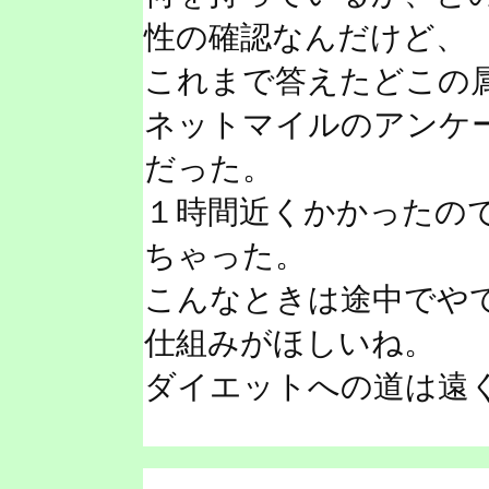
性の確認なんだけど、
これまで答えたどこの
ネットマイルのアンケ
だった。
１時間近くかかったの
ちゃった。
こんなときは途中でや
仕組みがほしいね。
ダイエットへの道は遠