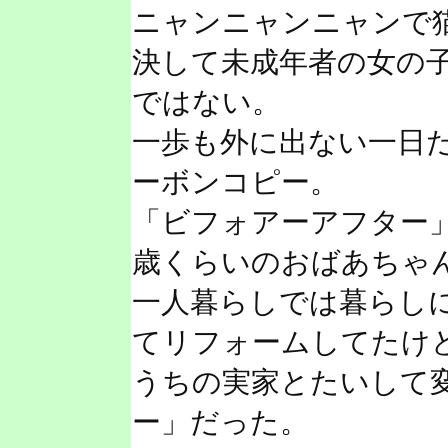
ニャンニャンニャンで
決して未成年者の女の
ではない。
一歩も外に出ない一日
ーボンコピー。
「ビフォアーアフター」
歳くらいのおばあちゃ
一人暮らしでは暮らし
てリフォームしてたけ
うちの実家とたいして
ー」だった。