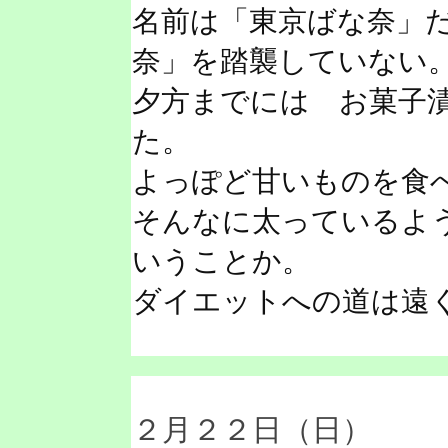
名前は「東京ばな奈」
奈」を踏襲していない
夕方までには お菓子
た。
よっぽど甘いものを食
そんなに太っているよ
いうことか。
ダイエットへの道は遠
２月２２日（日）