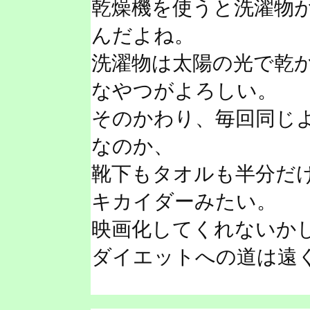
乾燥機を使うと洗濯物
んだよね。
洗濯物は太陽の光で乾
なやつがよろしい。
そのかわり、毎回同じ
なのか、
靴下もタオルも半分だ
キカイダーみたい。
映画化してくれないか
ダイエットへの道は遠