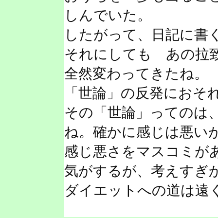
しんでいた。
したがって、日記に書
それにしても あの拉
全然変わってきたね。
「世論」の反発におそ
その「世論」ってのは
ね。確かに感じは悪い
感じ悪さをマスコミが
気がするが、考えすぎ
ダイエットへの道は遠