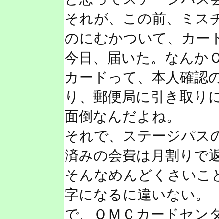
それが、この前、ミス
のにむかついて、カー
今日、届いた。なんか
カードって、本人確認
り、郵便局に引き取り
面倒なんだよね。
それで、ステージパス
済みの会費は月割りで
そんなめんどくさいこ
字になるに違いない。
で、ＯＭＣカードセン