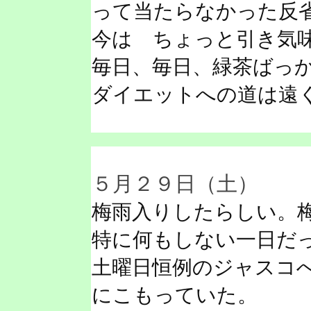
って当たらなかった反
今は ちょっと引き気
毎日、毎日、緑茶ばっ
ダイエットへの道は遠
５月２９日（土）
梅雨入りしたらしい。
特に何もしない一日だ
土曜日恒例のジャスコ
にこもっていた。