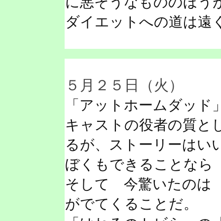
に悪そうなもののほう
ダイエットへの道は遠
５月２５日（火）
「アットホームダッド
キャストの役者の質と
るが、ストーリーはい
ぼくもできることなら
そして 今驚いたのは
がでてくることだ。