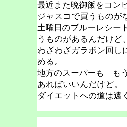
最近また晩御飯をコン
ジャスコで買うものが
土曜日のブルーレシー
うものがあるんだけど
わざわざガラポン回し
める。
地方のスーパーも も
あればいいんだけど。
ダイエットへの道は遠