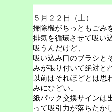
５月２２日（土）
掃除機がちっともごみ
排気を循環させて吸い
吸うんだけど、
吸い込み口のブラシと
みが張り付いて絶対と
以前はそれほどとは思
みにひどい。
紙パック交換サインは
って吸引力が落ちたか