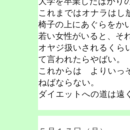
大学を卒業したばかり
これまではオナラはし
椅子の上にあぐらをか
若い女性がいると、そ
オヤジ扱いされるくら
て言われたらやばい。
これからは よりいっ
ねばならない。
ダイエットへの道は遠