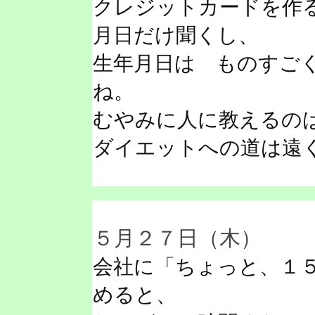
クレジットカードを作
月日だけ聞くし、
生年月日は ものすご
ね。
むやみに人に教えるの
ダイエットへの道は遠
５月２７日（木）
会社に「ちょっと、１
めると、