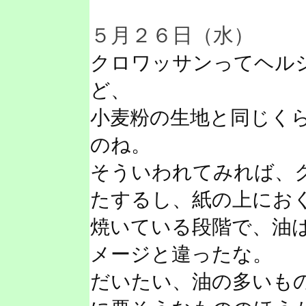
５月２６日（水）
クロワッサンってヘル
ど、
小麦粉の生地と同じく
のね。
そういわれてみれば、
たするし、紙の上にお
焼いている段階で、油
メージと違ったな。
だいたい、油の多いも