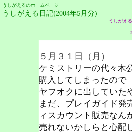
うしがえるのホームページ
うしがえる日記(2004年5月分)
うしがえる
５月３１日（月）
ケミストリーの代々木公
購入してしまったので
ヤフオクに出していた
まだ、プレイガイド発
ィスカウント販売なん
売れないかしらと心配