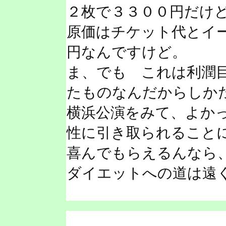
２枚で３３００円だけ
原価はチケット代とイ
円なんですけど。
ま、でも これは利潤
たものなんだからしか
横浜公演をみて、よか
性に引き取られること
喜んでもらえるんなら
ダイエットへの道は遠