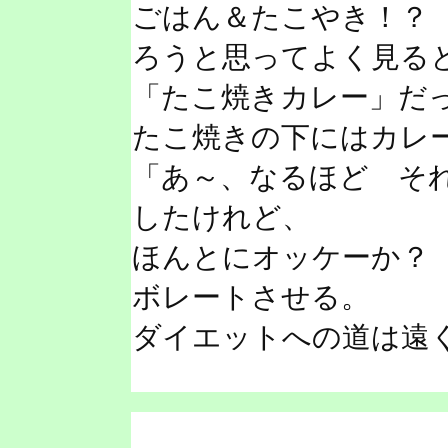
ごはん＆たこやき！？
ろうと思ってよく見る
「たこ焼きカレー」だ
たこ焼きの下にはカレ
「あ～、なるほど そ
したけれど、
ほんとにオッケーか？
ボレートさせる。
ダイエットへの道は遠