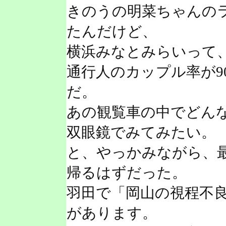
きのうの明菜ちゃんの
たんだけど、
横浜みなとみらいって
通行人のカップル率が9
だ。
あの観覧車の中でどん
双眼鏡でみてみたい。
と、やっかみながら、
帰るはずだった。
羽田で「岡山の視程不
があります。