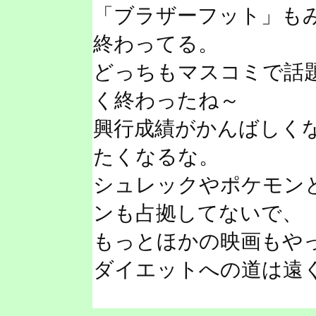
「ブラザーフット」も
終わってる。
どっちもマスコミで話
く終わったね～
興行成績がかんばしく
たくなるな。
シュレックやポケモン
ンも占拠してないで、
もっとほかの映画もや
ダイエットへの道は遠