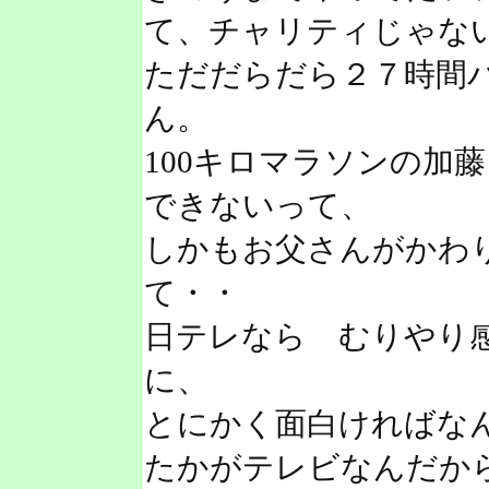
て、チャリティじゃな
ただだらだら２７時間
ん。
100キロマラソンの加
できないって、
しかもお父さんがかわ
て・・
日テレなら むりやり
に、
とにかく面白ければな
たかがテレビなんだか