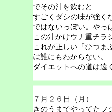
でその汁を飲むと
すごくダシの味が強く
ではないっぽい。やっ
この汁かけウナ重チラ
これが正しい「ひつま
は誰にもわからない。
ダイエットへの道は遠
７月２６日（月）
きのうまでやってたフ