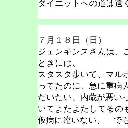
ダイエットへの道は遠
７月１８日（日）
ジェンキンスさんは、
ときには、
スタスタ歩いて、マル
ってたのに、急に重病
だいたい、内蔵が悪い
いてよたよたしてるの
仮病に違いない。 で