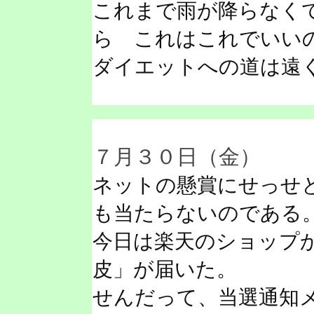
これまで雨が降らなく
ら これはこれでいい
ダイエットへの道は遠
７月３０日（金）
ネットの懸賞にせっせ
も当たらないのである
今日は楽天のショップ
皮」が届いた。
せんだって、当選通知