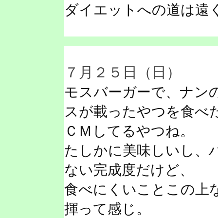
ダイエットへの道は遠
７月２５日（日）
モスバーガーで、ナン
スが載ったやつを食べ
ＣＭしてるやつね。
たしかに美味しいし、
ない完成度だけど、
食べにくいことこの上
揮って感じ。