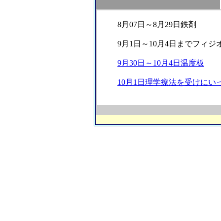
8月07日～8月29日鉄剤
9月1日～10月4日までフィ
9月30日～10月4日温度板
10月1日理学療法を受けにい