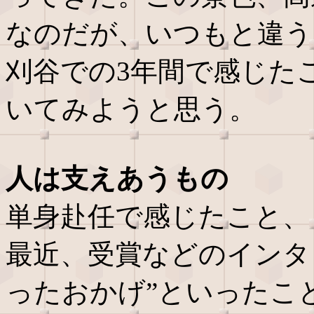
なのだが、いつもと違う
刈谷での3年間で感じた
いてみようと思う。
人は支えあうもの
単身赴任で感じたこと、
最近、受賞などのインタ
ったおかげ”といったこ