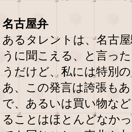
名古屋弁
あるタレントは、名古屋
うに聞こえる、と言った
うだけど、私には特別の
あ、この発言は誇張もあ
で、あるいは買い物など
ることはほとんどなかっ