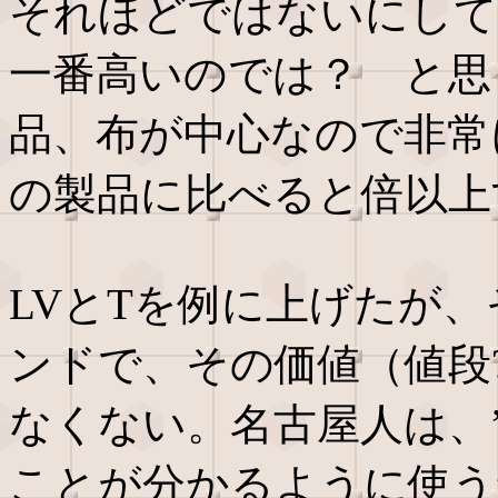
それほどではないにして
一番高いのでは？ と思
品、布が中心なので非常
の製品に比べると倍以上
LVとTを例に上げたが
ンドで、その価値（値段
なくない。名古屋人は、
ことが分かるように使う