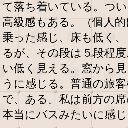
て落ち着いている。つい
高級感もある。（個人的
乗った感じ、床も低く、
るが、その段は５段程度
い低く見える。窓から見
うに感じる。普通の旅客
で、ある。私は前方の席
本当にバスみたいに感じ