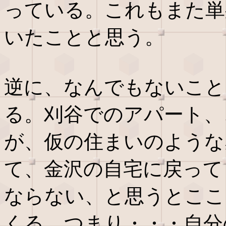
っている。これもまた単
いたことと思う。
逆に、なんでもないこと
る。刈谷でのアパート、
が、仮の住まいのような
て、金沢の自宅に戻って
ならない、と思うとここ
くる。つまり・・・自分