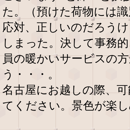
た。（預けた荷物には識
応対、正しいのだろうけ
しまった。決して事務的
員の暖かいサービスの方
う・・・。
名古屋にお越しの際、可
てください。景色が楽し