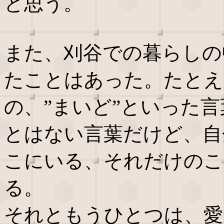
と思う。
また、刈谷での暮らしの
たことはあった。たとえ
の、”まいど”といった
とはない言葉だけど、自
こにいる、それだけのこ
る。
それともうひとつは、愛