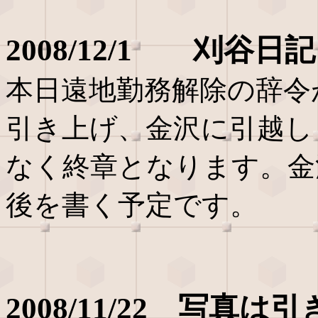
2008/12/1 刈谷日
本日遠地勤務解除の辞令
引き上げ、金沢に引越し
なく終章となります。金
後を書く予定です。
2008/11/22 写真は