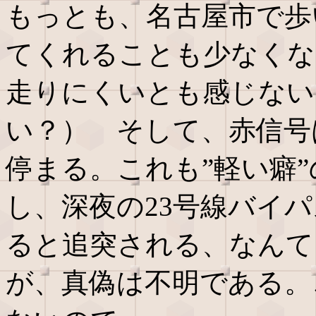
もっとも、名古屋市で歩
てくれることも少なくな
走りにくいとも感じない
い？） そして、赤信号
停まる。これも”軽い癖
し、深夜の23号線バイ
ると追突される、なんて
が、真偽は不明である。