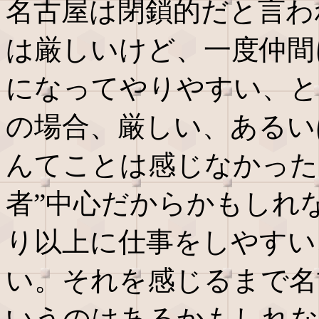
名古屋は閉鎖的だと言わ
は厳しいけど、一度仲間
になってやりやすい、と
の場合、厳しい、あるい
んてことは感じなかった
者”中心だからかもしれ
り以上に仕事をしやすい
い。それを感じるまで名
いうのはあるかもしれな