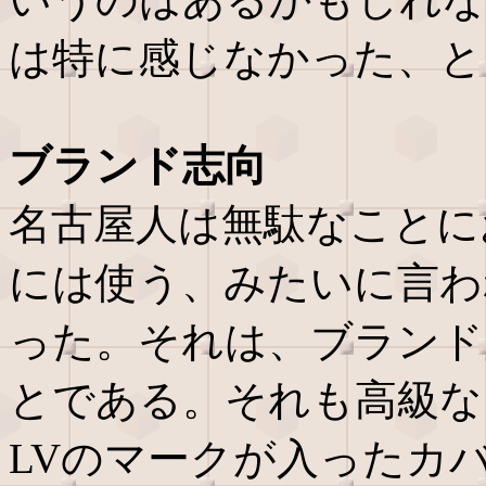
は特に感じなかった、と
ブランド志向
名古屋人は無駄なことに
には使う、みたいに言わ
った。それは、ブランド
とである。それも高級な
LVのマークが入ったカ