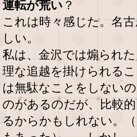
運転が荒い
？
これは時々感じた。名古
しい。
私は、金沢では煽られた
理な追越を掛けられるこ
は無駄なことをしないの
のがあるのだが、比較的
るからかもしれない。（