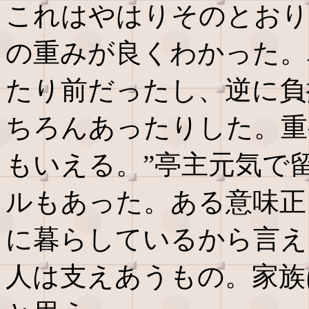
これはやはりそのとおり
の重みが良くわかった。
たり前だったし、逆に負
ちろんあったりした。重
もいえる。”亭主元気で
ルもあった。ある意味正
に暮らしているから言え
人は支えあうもの。家族