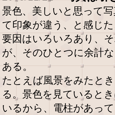
景色、美しいと思って写
て印象が違う、と感じた
要因はいろいろあり、そ
が、そのひとつに余計な
ある。
たとえば風景をみたとき
る。景色を見ているとき
いるから、電柱があって