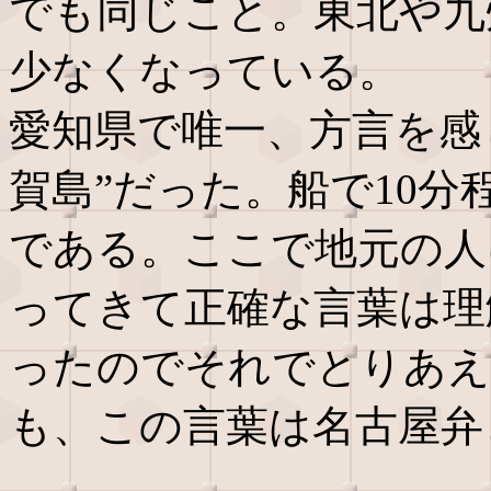
でも同じこと。東北や九
少なくなっている。
愛知県で唯一、方言を感
賀島”だった。船で10
である。ここで地元の人
ってきて正確な言葉は理
ったのでそれでとりあえ
も、この言葉は名古屋弁