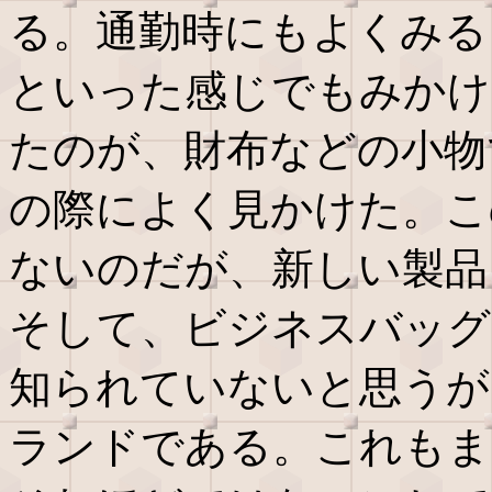
る。通勤時にもよくみる
といった感じでもみかけ
たのが、財布などの小物
の際によく見かけた。こ
ないのだが、新しい製品
そして、ビジネスバッグ
知られていないと思うが
ランドである。これもま