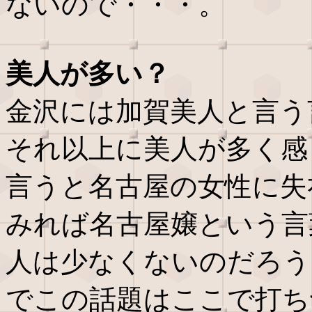
ないので・・・。
美人が多い？
金沢には加賀美人と言う
それ以上に美人が多く感
言うと名古屋の女性に失
みれば名古屋嬢という言
人は少なくないのだろう
でこの話題はここで打ち