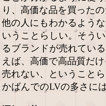
り、高価な品を買ったの
他の人にもわかるような
いうことらしい。そうい
るブランドが売れている
えば、高価で高品質だけ
売れない、ということら
かばんでのLVの多さに