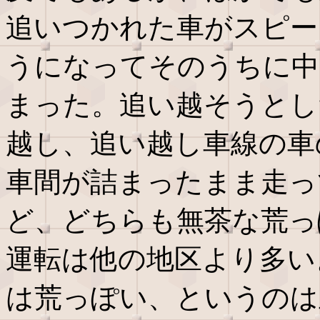
追いつかれた車がスピー
うになってそのうちに中
まった。追い越そうとし
越し、追い越し車線の車
車間が詰まったまま走っ
ど、どちらも無茶な荒っ
運転は他の地区より多い
は荒っぽい、というのは