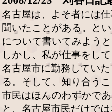
2008/12/23 刈谷日
名古屋は、よそ者には仕
聞いたことがある。とい
について書いてみようと
しかし、私が仕事をして
名古屋市に勤務していた
る。そして、知り合うこ
市民はほんのわずかであ
と、名古屋市民だけでは