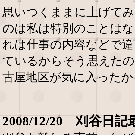
思いつくままに上げてみ
のは私は特別のことはな
れは仕事の内容などで違
ているからそう思えたの
古屋地区が気に入ったか
2008/12/20 刈