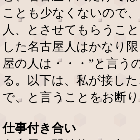
ことも少なくないので、
人、とさせてもらうこと
した名古屋人はかなり限
屋の人は・・・”と言う
る。以下は、私が接した
で、と言うことをお断り
仕事付き合い