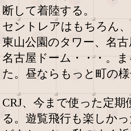
断して着陸する。
セントレアはもちろん、
東山公園のタワー、名古
名古屋ドーム・・・。ま
た。昼ならもっと町の様
CRJ、今まで使った定
る。遊覧飛行も楽しかっ