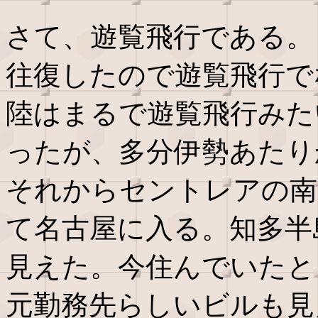
さて、遊覧飛行である。
往復したので遊覧飛行で
陸はまるで遊覧飛行みた
ったが、多分伊勢あたり
それからセントレアの南
て名古屋に入る。知多半
見えた。今住んでいたと
元勤務先らしいビルも見