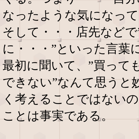
なったような気になって
そして・・・店先などで
に・・・”といった言葉
最初に聞いて、”買って
できない”なんて思うと
く考えることではないの
ことは事実である。