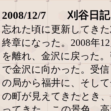
2008/12/7 刈谷
忘れた頃に更新してきた
終章になった。2008年
を離れ、金沢に戻った。
で金沢に向かった。受信
の局から福井に、そして
の町が見えてきたとき、
ってきた。この景色、高