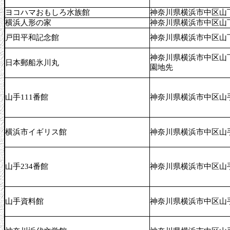
ヨコハマおもしろ水族館
神奈川県横浜市中区山下
横浜人形の家
神奈川県横浜市中区山下
戸田平和記念館
神奈川県横浜市中区山下
神奈川県横浜市中区山
日本郵船氷川丸
園地先
山手111番館
神奈川県横浜市中区山手
横浜市イギリス館
神奈川県横浜市中区山手1
山手234番館
神奈川県横浜市中区山手2
山手資料館
神奈川県横浜市中区山手