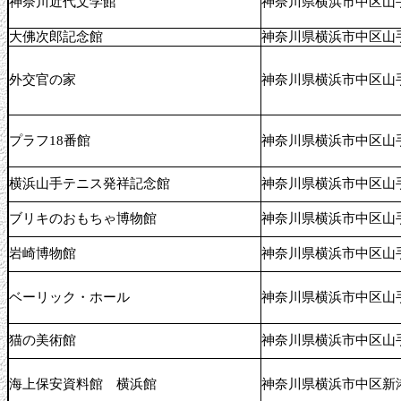
神奈川近代文学館
神奈川県横浜市中区山手
大佛次郎記念館
神奈川県横浜市中区山手
外交官の家
神奈川県横浜市中区山手
プラフ18番館
神奈川県横浜市中区山手
横浜山手テニス発祥記念館
神奈川県横浜市中区山手
ブリキのおもちゃ博物館
神奈川県横浜市中区山手
岩崎博物館
神奈川県横浜市中区山手
ベーリック・ホール
神奈川県横浜市中区山手
猫の美術館
神奈川県横浜市中区山手
海上保安資料館 横浜館
神奈川県横浜市中区新港1