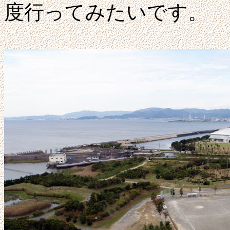
度行ってみたいです。