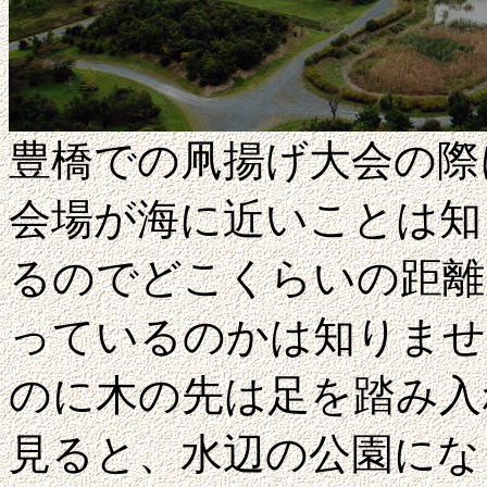
豊橋での凧揚げ大会の際
会場が海に近いことは知
るのでどこくらいの距離
っているのかは知りませ
のに木の先は足を踏み入
見ると、水辺の公園にな