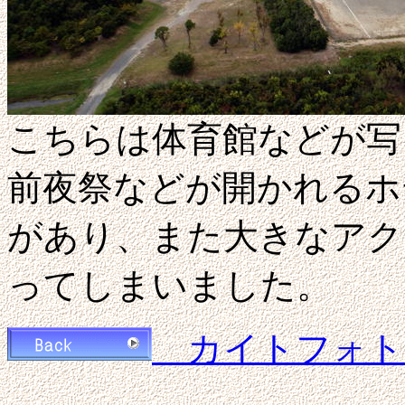
こちらは体育館などが写
前夜祭などが開かれるホ
があり、また大きなアク
ってしまいました。
カイトフォト