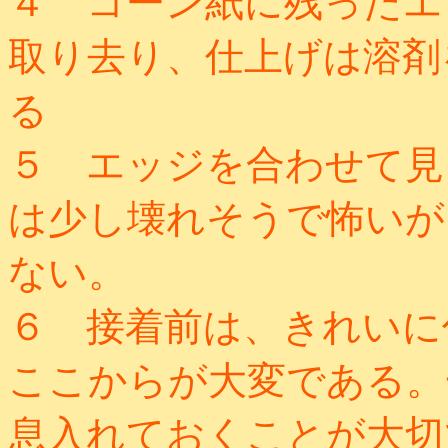
４ コーン紙に残ったエ
取り去り、仕上げは溶剤
る
５ エッジを合わせて見
は少し壊れそうで怖いが
ない。
６ 接着前は、きれいに
ここからが大変である。
息入れておくことが大切