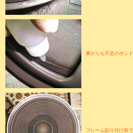
裏からも不足のボン
フレーム貼り付け前