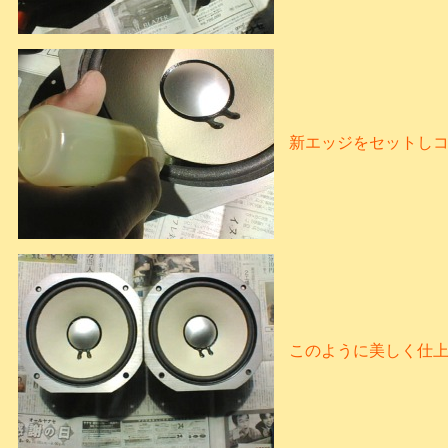
新エッジをセットし
このように美しく仕