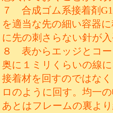
７ 合成ゴム系接着剤G
を適当な先の細い容器に
に先の刺さらない針が入
８ 表からエッジとコー
奥に１ミリくらいの線に
接着材を回すのではなく
ロのように回す。均一の
あとはフレームの裏より