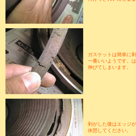
ガスケットは簡単に
一番いいようです。
伸びてしまいます。
剥がした後はエッジ
休憩してください。