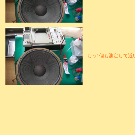
もう1個も測定して近