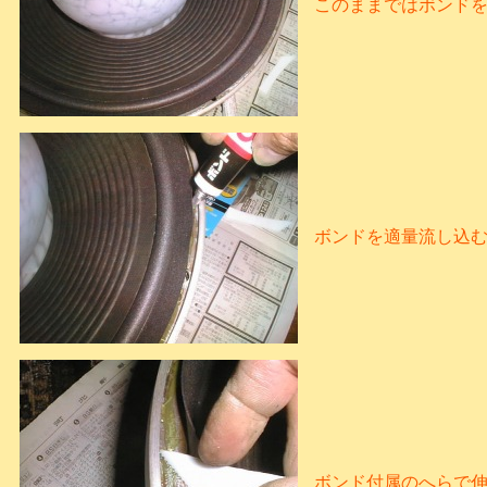
このままではボンド
ボンドを適量流し込
ボンド付属のへらで