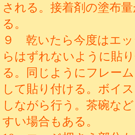
される。接着剤の塗布量
る。
９ 乾いたら今度はエッ
らはずれないように貼り
る。同じようにフレーム
して貼り付ける。ボイス
しながら行う。茶碗など
すい場合もある。