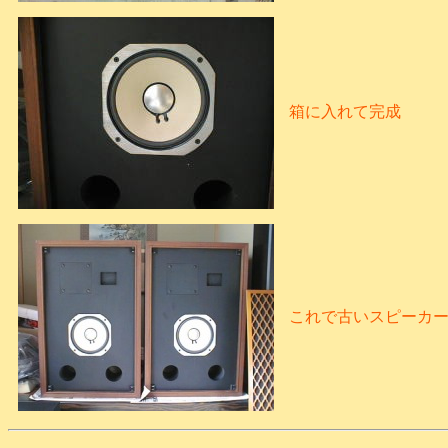
箱に入れて完成
これで古いスピーカ