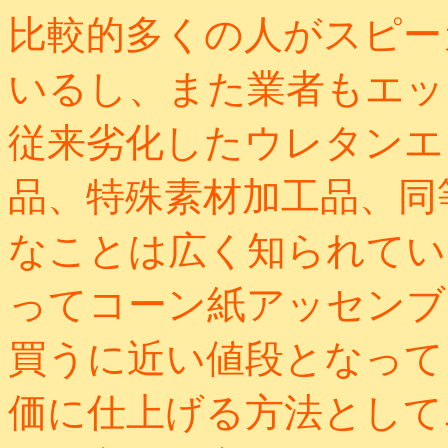
比較的多くの人がスピー
いるし、また業者もエッ
従来劣化したウレタンエ
品、特殊素材加工品、同
なことは広く知られてい
ってコーン紙アッセンブ
買うに近い値段となって
価に仕上げる方法として