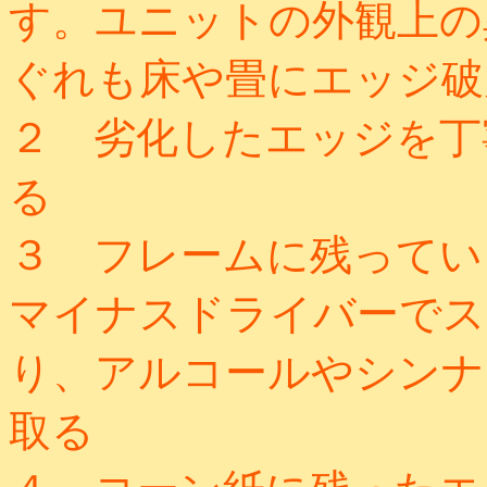
す。ユニットの外観上の
ぐれも床や畳にエッジ破
２ 劣化したエッジを丁
る
３ フレームに残ってい
マイナスドライバーでス
り、アルコールやシンナ
取る