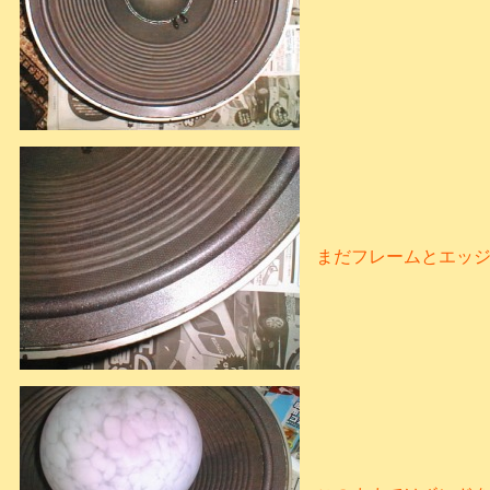
まだフレームとエッ