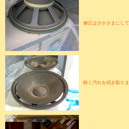
修正はさかさまにし
軽く汚れを拭き取り