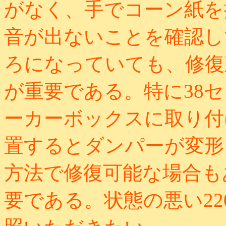
がなく、手でコーン紙を
音が出ないことを確認し
ろになっていても、修復
が重要である。特に38
ーカーボックスに取り付
置するとダンパーが変形
方法で修復可能な場合も
要である。状態の悪い22