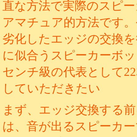
直な方法で実際のスピー
アマチュア的方法です。今
劣化したエッジの交換を
に似合うスピーカーボッ
センチ級の代表として22
していただきたい
まず、エッジ交換する前
は、音が出るスピーカー