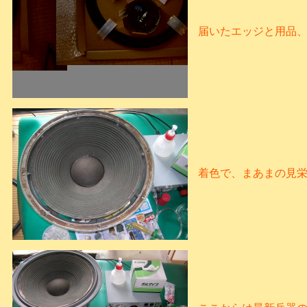
届いたエッジと用品
着色で、まあまの見