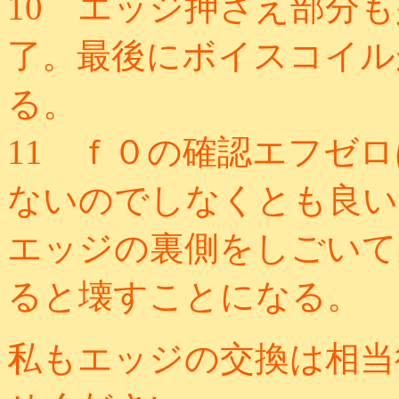
10 エッジ押さえ部分
了。最後にボイスコイル
る。
11 ｆ０の確認エフゼ
ないのでしなくとも良い
エッジの裏側をしごいて
ると壊すことになる。
私もエッジの交換は相当