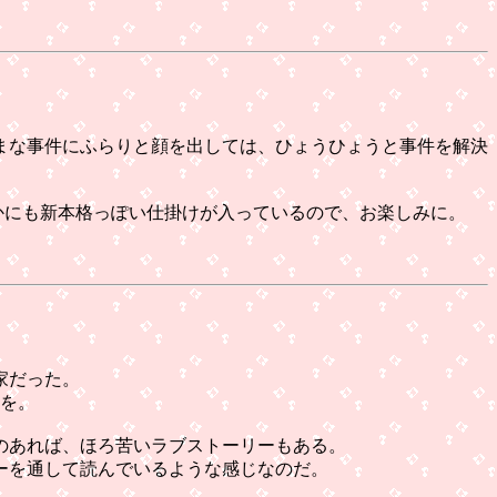
まな事件にふらりと顔を出しては、ひょうひょうと事件を解決
かにも新本格っぽい仕掛けが入っているので、お楽しみに。
家だった。
を。
のあれば、ほろ苦いラブストーリーもある。
ーを通して読んでいるような感じなのだ。