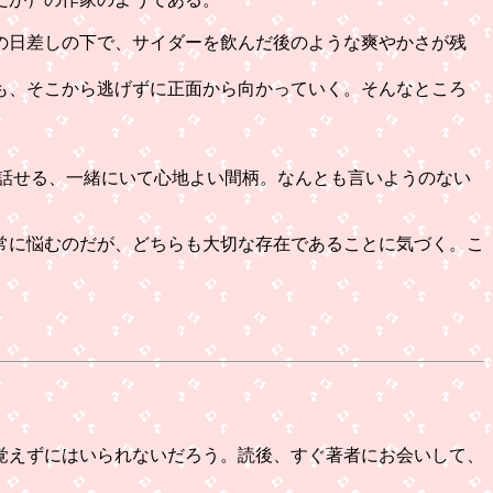
の日差しの下で、サイダーを飲んだ後のような爽やかさが残
も、そこから逃げずに正面から向かっていく。そんなところ
話せる、一緒にいて心地よい間柄。なんとも言いようのない
常に悩むのだが、どちらも大切な存在であることに気づく。こ
覚えずにはいられないだろう。読後、すぐ著者にお会いして、