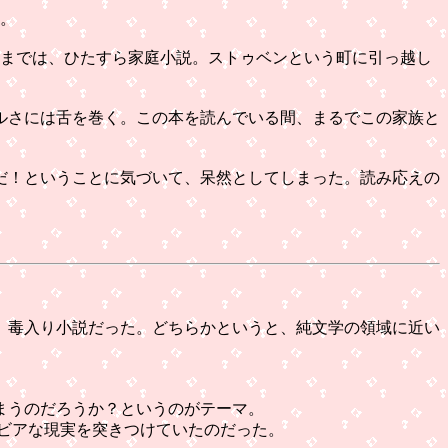
よ。
いまでは、ひたすら家庭小説。ストゥベンという町に引っ越し
ルさには舌を巻く。この本を読んでいる間、まるでこの家族と
だ！ということに気づいて、呆然としてしまった。読み応えの
、毒入り小説だった。どちらかというと、純文学の領域に近い
まうのだろうか？というのがテーマ。
ビアな現実を突きつけていたのだった。