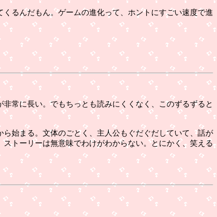
てくるんだもん。ゲームの進化って、ホントにすごい速度で進
。
が非常に長い。でもちっとも読みにくくなく、このずるずると
から始まる。文体のごとく、主人公もぐだぐだしていて、話が
、ストーリーは無意味でわけがわからない。とにかく、笑える