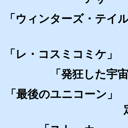
「ウィンターズ・テイ
「レ・コスミコミケ」
「発狂した宇
「最後のユニコーン」