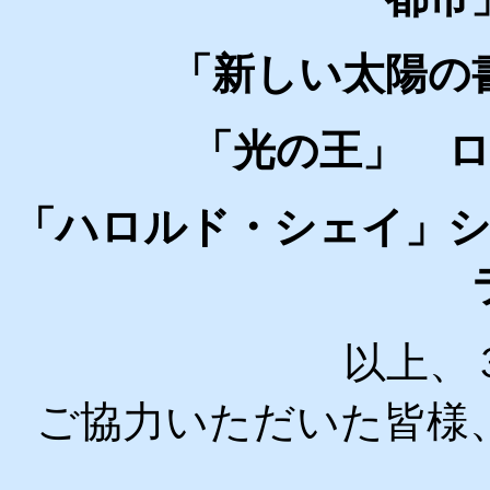
「新しい太陽の
「光の王」 
「ハロルド・シェイ」シ
以上、
ご協力いただいた皆様