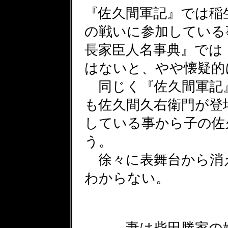
『佐久間軍記』では稲
の戦いに参加している
長家臣人名事典』では
はないと、やや懐疑的
同じく『佐久間軍記
も佐久間久右衛門が登
している事から子の佐
う。
徐々に表舞台から消
わからない。