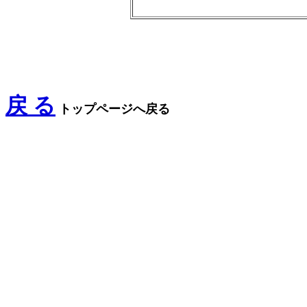
戻 る
トップページへ戻る