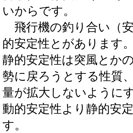
いからです。
飛行機の釣り合い（安
的安定性とがあります
静的安定性は突風とか
勢に戻ろうとする性質
量が拡大しないようにす
動的安定性より静的安
す。