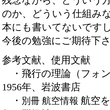
残念ながら、どういう
のか、どういう仕組み
本にも書いてないですし･
今後の勉強にご期待下
参考文献、使用文献
・飛行の理論（フォン・
1956年、岩波書店
・
航空を
別冊 航空情報