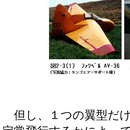
但し、１つの翼型だけ