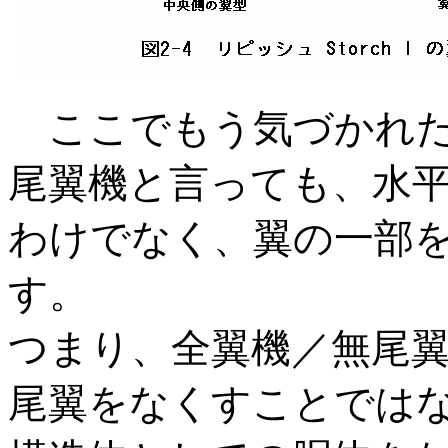
ここでもう気づかれた
尾翼機と言っても、水
わけでなく、翼の一部
す。
つまり、全翼機／無尾
尾翼をなくすことでは