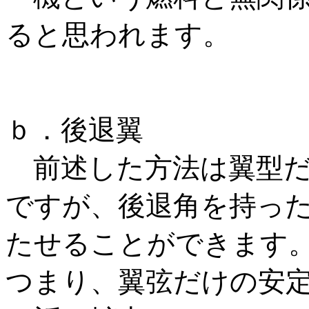
ると思われます。
ｂ．後退翼
前述した方法は翼型だ
ですが、後退角を持っ
たせることができます
つまり、翼弦だけの安