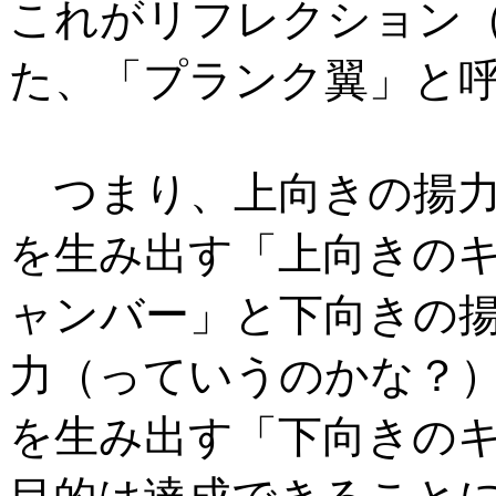
これがリフレクション
た、「プランク翼」と
つまり、上向きの揚
を生み出す「上向きの
ャンバー」と下向きの
力（っていうのかな？
を生み出す「下向きの