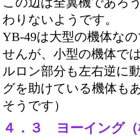
この辺は全翼機であろ
わりないようです。
YB-49は大型の機体
せんが、小型の機体では
ルロン部分も左右逆に動
グを助けている機体もあり
そうです）
４．３ ヨーイング（