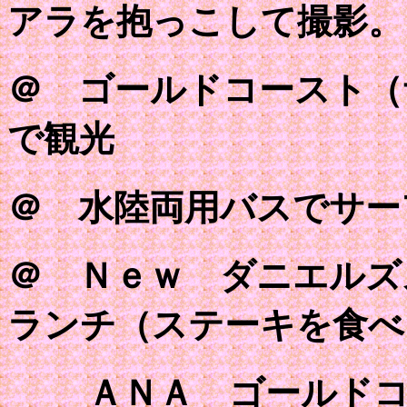
アラを抱っこして撮影。
＠ ゴールドコースト
で観光
＠ 水陸両用バスでサー
＠ Ｎｅｗ ダニエルズ
ランチ（ステーキを食べ
ＡＮＡ ゴールドコ